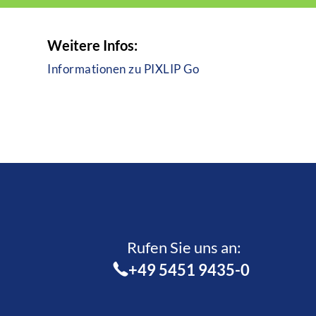
Weitere Infos:
Informationen zu PIXLIP Go
Rufen Sie uns an:­
+49 5451 9435-0