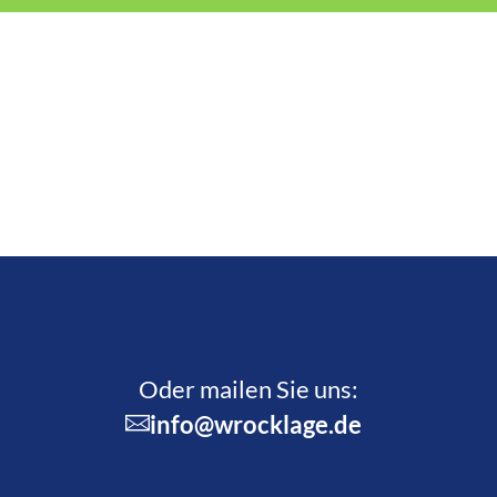
Oder mailen Sie uns:
info@wrocklage.de