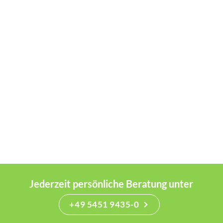
Jederzeit persönliche Beratung unter
+49 5451 9435-0