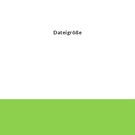
Dateigröße