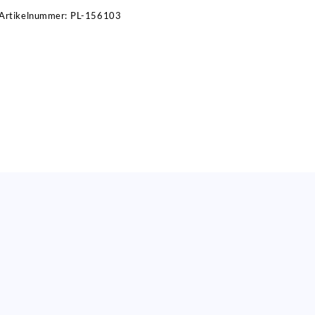
Artikelnummer:
PL-156103