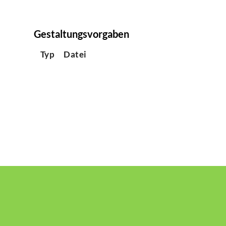
Gestaltungsvorgaben
Typ
Datei