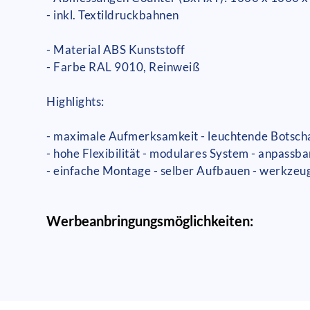
- inkl. Textildruckbahnen
- Material ABS Kunststoff
- Farbe RAL 9010, Reinweiß
Highlights:
- maximale Aufmerksamkeit - leuchtende Botschaf
- hohe Flexibilität - modulares System - anpassba
- einfache Montage - selber Aufbauen - werkzeu
Werbeanbringungsmöglichkeiten: