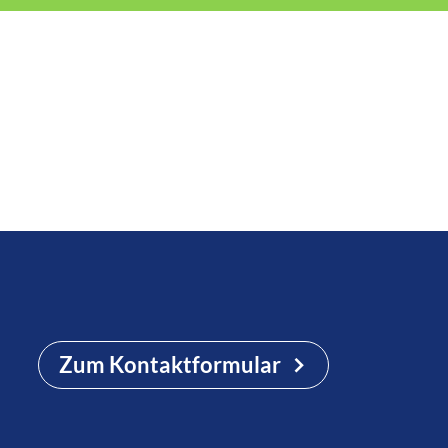
Zum Kontaktformular