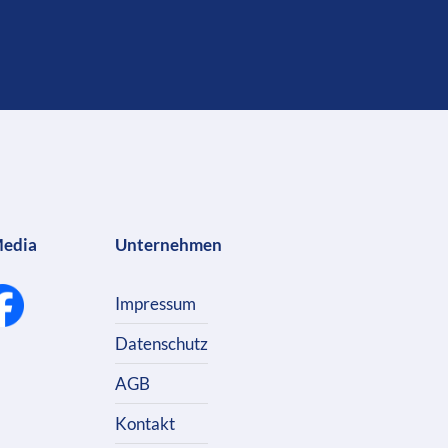
Media
Unternehmen
Impressum
Datenschutz
AGB
Kontakt