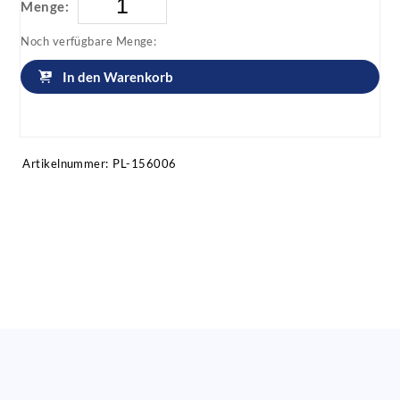
Menge:
Noch verfügbare Menge:
In den Warenkorb
Artikel anfragen!
Artikelnummer:
PL-156006