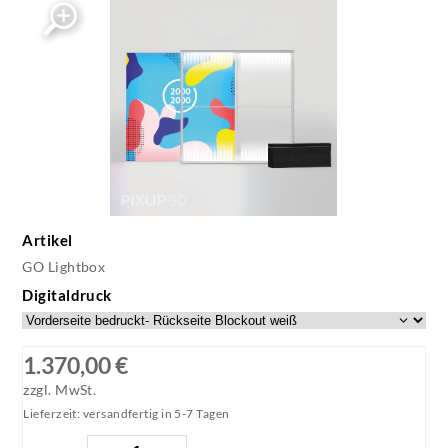
Artikel
GO Lightbox
Digitaldruck
1.370,00 €
zzgl. MwSt.
Lieferzeit: versandfertig in 5-7 Tagen