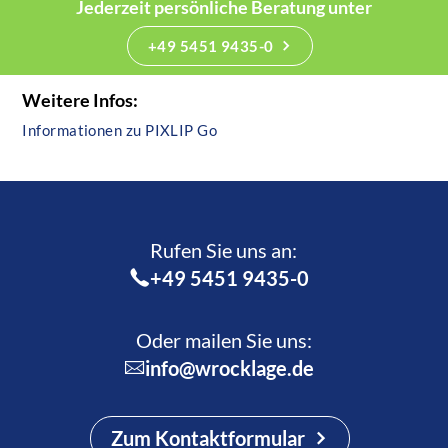
Jederzeit persönliche Beratung unter
+49 5451 9435-0
Weitere Infos:
Informationen zu PIXLIP Go
Rufen Sie uns an:­
+49 5451 9435-0
Oder mailen Sie uns:
info@wrocklage.de
Zum Kontaktformular