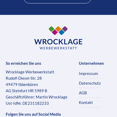
So erreichen Sie uns
Unternehmen
Wrocklage Werbewerkstatt
Impressum
Rudolf-Diesel-Str. 28
Datenschutz
49479 Ibbenbüren
AG Steinfurt HR 5989 B
AGB
Geschäftsführer: Martin Wrocklage
Kontakt
Ust-IdNr. DE231182233
Folgen Sie uns auf Social Media