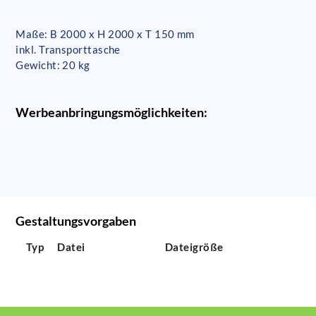
Maße: B 2000 x H 2000 x T 150 mm
inkl. Transporttasche
Gewicht: 20 kg
Werbeanbringungsmöglichkeiten:
Gestaltungsvorgaben
Typ
Datei
Dateigröße