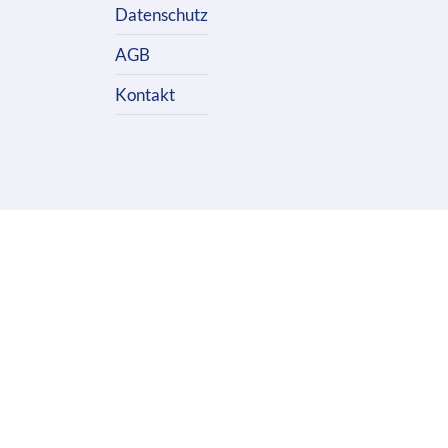
Datenschutz
AGB
Kontakt