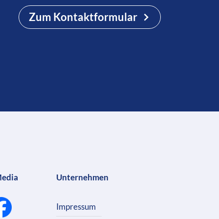
Zum Kontaktformular
Media
Unternehmen
Impressum