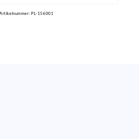
Artikelnummer:
PL-156001