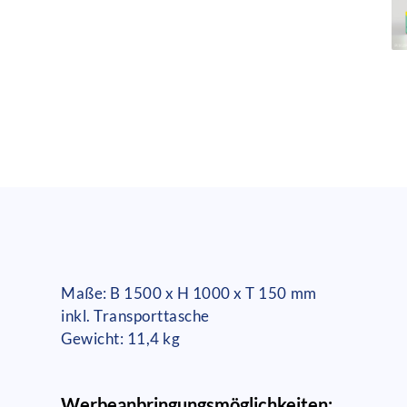
Maße: B 1500 x H 1000 x T 150 mm
inkl. Transporttasche
Gewicht: 11,4 kg
Werbeanbringungsmöglichkeiten: