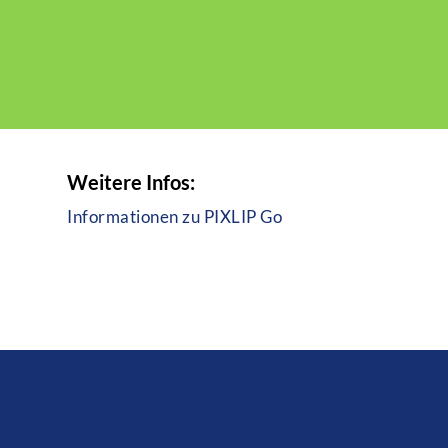
Weitere Infos:
Informationen zu PIXLIP Go