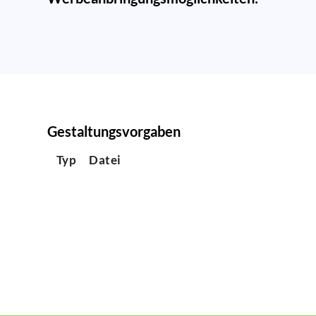
Gestaltungsvorgaben
Typ
Datei