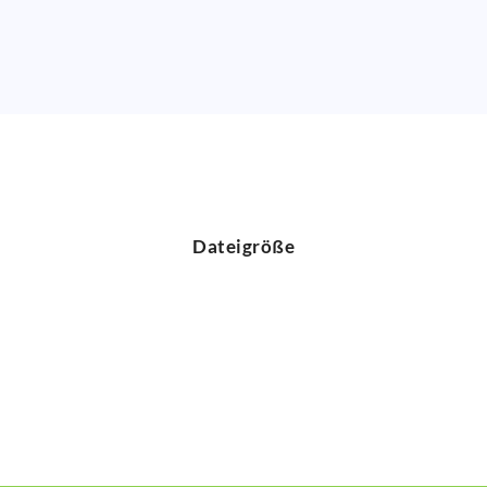
Dateigröße