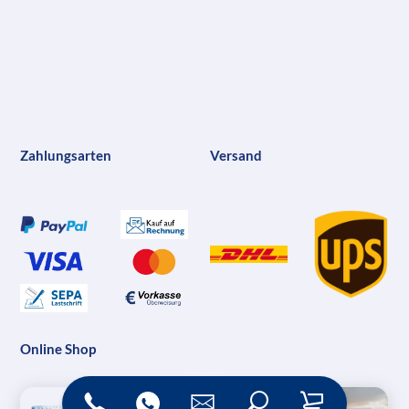
Zahlungsarten
Versand
Online Shop