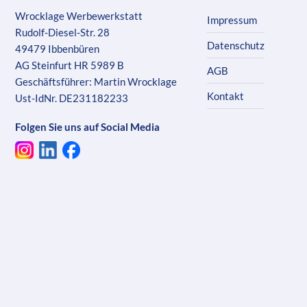
Wrocklage Werbewerkstatt
Impressum
Rudolf-Diesel-Str. 28
Datenschutz
49479 Ibbenbüren
AG Steinfurt HR 5989 B
AGB
Geschäftsführer: Martin Wrocklage
Kontakt
Ust-IdNr. DE231182233
Folgen Sie uns auf Social Media