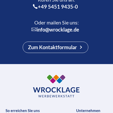
+49 5451 9435-0
Oder mailen Sie uns:
info@wrocklage.de
Zum Kontaktformular
So erreichen Sie uns
Unternehmen