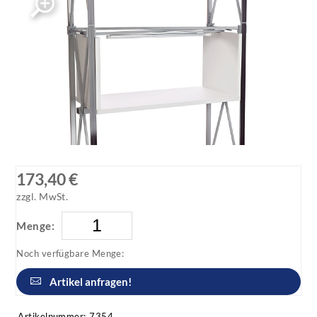
173,40 €
zzgl. MwSt.
Menge:
Noch verfügbare Menge:
Artikel anfragen!
Artikelnummer:
7354