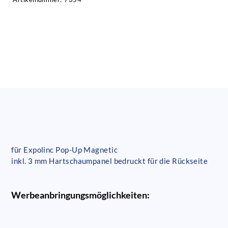
für Expolinc Pop-Up Magnetic
inkl. 3 mm Hartschaumpanel bedruckt für die Rückseite
Werbeanbringungsmöglichkeiten: