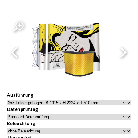
Ausführung
Datenprüfung
Beleuchtung
Theken-Set