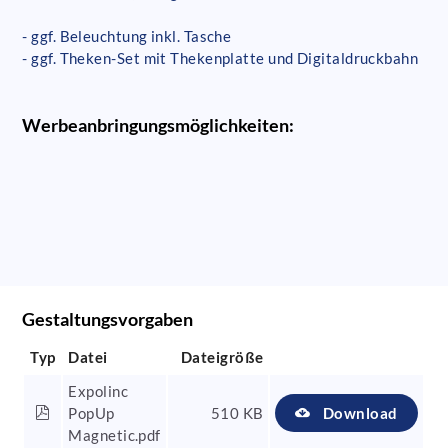
- ggf. Beleuchtung inkl. Tasche
- ggf. Theken-Set mit Thekenplatte und Digitaldruckbahn
Werbeanbringungsmöglichkeiten:
Gestaltungsvorgaben
Typ
Datei
Dateigröße
Expolinc
PopUp
510 KB
Download
Magnetic.pdf