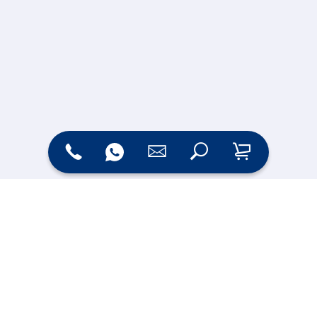
Zahlungsarten
Versand