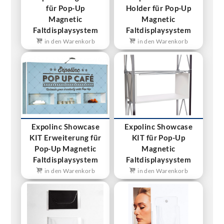
für Pop-Up
Holder für Pop-Up
Magnetic
Magnetic
Faltdisplaysystem
Faltdisplaysystem
in den Warenkorb
in den Warenkorb
Expolinc Showcase
Expolinc Showcase
KIT Erweiterung für
KIT für Pop-Up
Pop-Up Magnetic
Magnetic
Faltdisplaysystem
Faltdisplaysystem
in den Warenkorb
in den Warenkorb