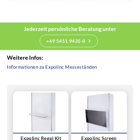
Jederzeit persönliche Beratung unter
+49 5451 9435-0
Weitere Infos:
Informationen zu Expolinc Messeständen
Expolinc Regal Kit
Expolinc Screen