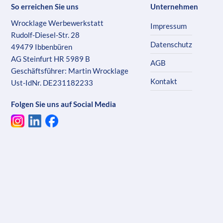
So erreichen Sie uns
Unternehmen
Wrocklage Werbewerkstatt
Impressum
Rudolf-Diesel-Str. 28
Datenschutz
49479 Ibbenbüren
AG Steinfurt HR 5989 B
AGB
Geschäftsführer: Martin Wrocklage
Kontakt
Ust-IdNr. DE231182233
Folgen Sie uns auf Social Media