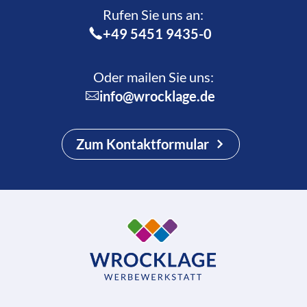
Rufen Sie uns an:­
+49 5451 9435-0
Oder mailen Sie uns:
info@wrocklage.de
Zum Kontaktformular