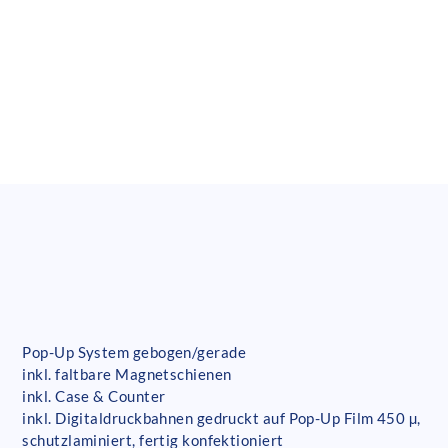
Pop-Up System gebogen/gerade
inkl. faltbare Magnetschienen
inkl. Case & Counter
inkl. Digitaldruckbahnen gedruckt auf Pop-Up Film 450 µ,
schutzlaminiert, fertig konfektioniert