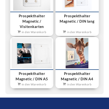
Prospekthalter
Prospekthalter
Magnetic /
Magnetic / DIN lang
Visitenkarten
in den Warenkorb
in den Warenkorb
Prospekthalter
Prospekthalter
Magnetic / DIN A5
Magnetic / DIN A4
in den Warenkorb
in den Warenkorb