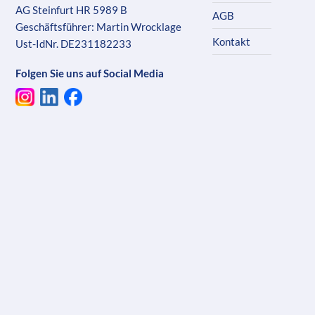
AG Steinfurt HR 5989 B
AGB
Geschäftsführer: Martin Wrocklage
Kontakt
Ust-IdNr. DE231182233
Folgen Sie uns auf Social Media