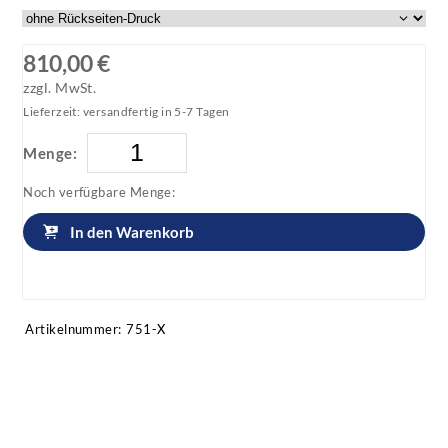
810,00 €
zzgl. MwSt.
Lieferzeit: versandfertig in 5-7 Tagen
Menge:
Noch verfügbare Menge:
In den Warenkorb
Artikel anfragen!
Artikelnummer:
751-X