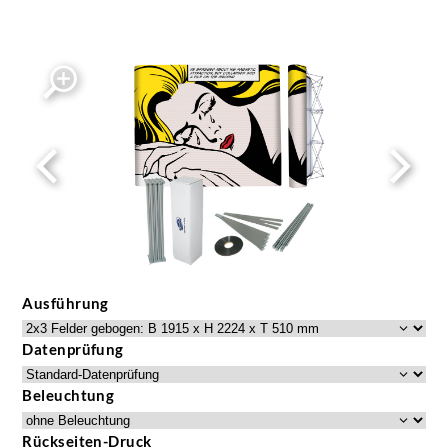
Ausführung
Datenprüfung
Beleuchtung
Rückseiten-Druck