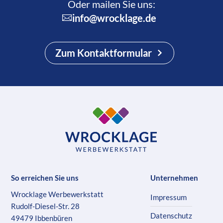
Oder mailen Sie uns:
info@wrocklage.de
Zum Kontaktformular
So erreichen Sie uns
Unternehmen
Wrocklage Werbewerkstatt
Impressum
Rudolf-Diesel-Str. 28
Datenschutz
49479 Ibbenbüren