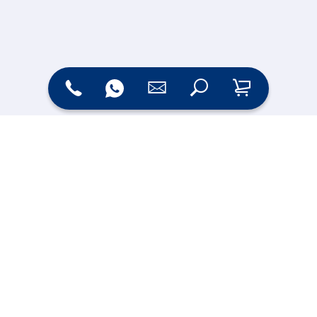
Zahlungsarten
Versand