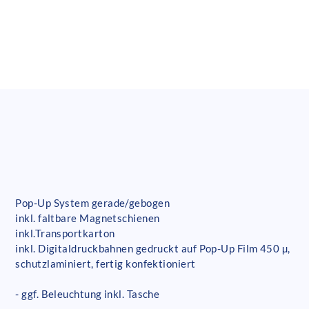
Pop-Up System gerade/gebogen
inkl. faltbare Magnetschienen
inkl.Transportkarton
inkl. Digitaldruckbahnen gedruckt auf Pop-Up Film 450 µ,
schutzlaminiert, fertig konfektioniert
- ggf. Beleuchtung inkl. Tasche