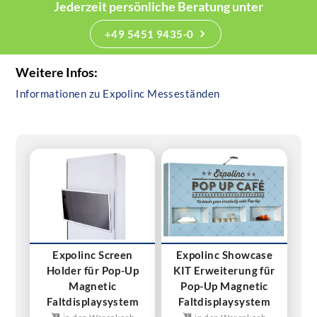
Jederzeit persönliche Beratung unter
+49 5451 9435-0
Weitere Infos:
Informationen zu Expolinc Messeständen
Expolinc Screen
Expolinc Showcase
Holder für Pop-Up
KIT Erweiterung für
Magnetic
Pop-Up Magnetic
Faltdisplaysystem
Faltdisplaysystem