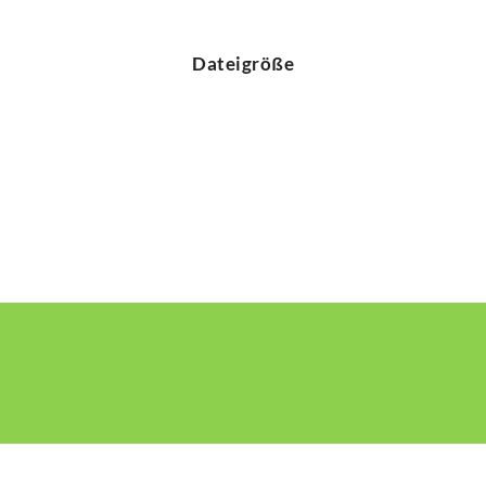
Dateigröße