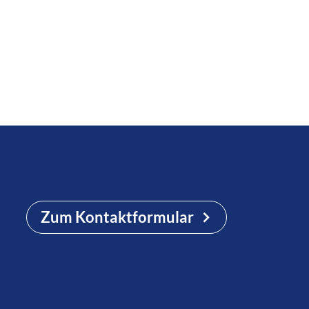
Zum Kontaktformular