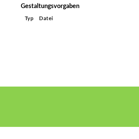
Gestaltungsvorgaben
Typ
Datei