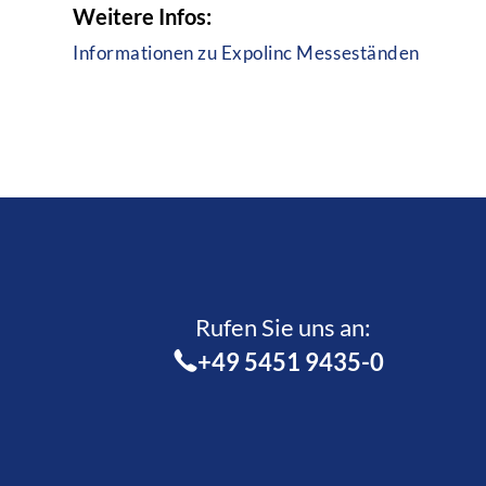
Weitere Infos:
Informationen zu Expolinc Messeständen
Rufen Sie uns an:­
+49 5451 9435-0