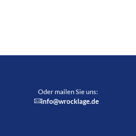
Oder mailen Sie uns:
info@wrocklage.de