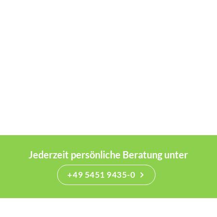
Jederzeit persönliche Beratung unter
+49 5451 9435-0