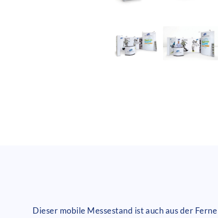
Dieser mobile Messestand ist auch aus der Ferne 