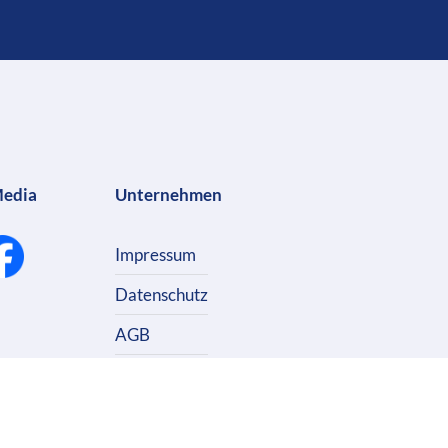
Media
Unternehmen
Impressum
Datenschutz
AGB
Kontakt