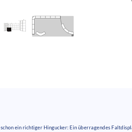
schon ein richtiger Hingucker: Ein überragendes Faltdispl