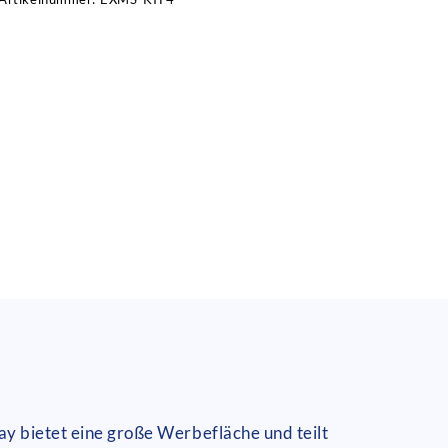
ay bietet eine große Werbefläche und teilt