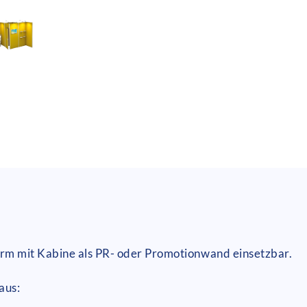
m mit Kabine als PR- oder Promotionwand einsetzbar.
aus: