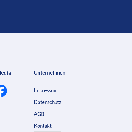
Media
Unternehmen
Impressum
Datenschutz
AGB
Kontakt