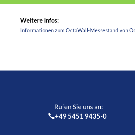
Weitere Infos:
Informationen zum OctaWall-Messestand von O
Rufen Sie uns an:­
+49 5451 9435-0