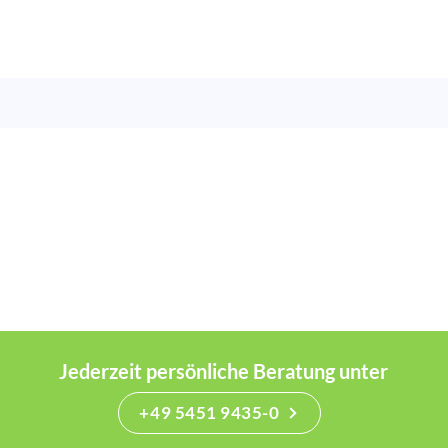
Jederzeit persönliche Beratung unter
+49 5451 9435-0