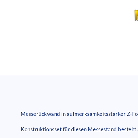
Messerückwand in aufmerksamkeitsstarker Z-For
Konstruktionsset für diesen Messestand besteht 