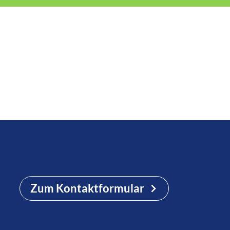
Zum Kontaktformular