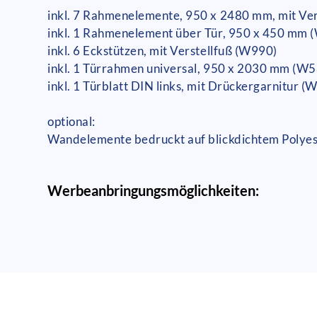
inkl. 7 Rahmenelemente, 950 x 2480 mm, mit Ve
inkl. 1 Rahmenelement über Tür, 950 x 450 mm 
inkl. 6 Eckstützen, mit Verstellfuß (W990)
inkl. 1 Türrahmen universal, 950 x 2030 mm (W
inkl. 1 Türblatt DIN links, mit Drückergarnitur (
optional:
Wandelemente bedruckt auf blickdichtem Polyeste
Werbeanbringungsmöglichkeiten: