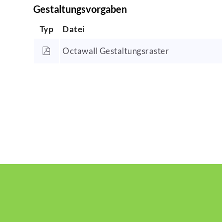
Gestaltungsvorgaben
Typ
Datei
Octawall Gestaltungsraster