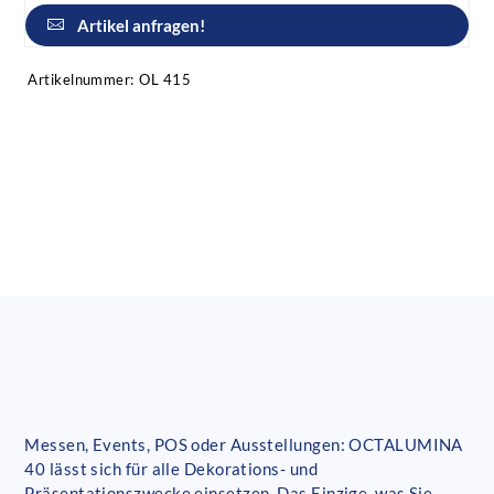
Artikel anfragen!
Artikelnummer:
OL 415
Messen, Events, POS oder Ausstellungen: OCTALUMINA
40 lässt sich für alle Dekorations- und
Präsentationszwecke einsetzen. Das Einzige, was Sie