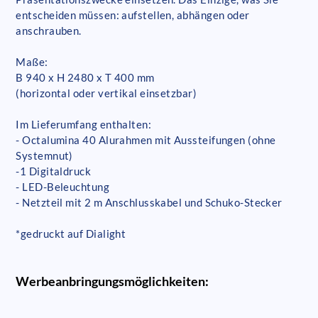
entscheiden müssen: aufstellen, abhängen oder
anschrauben.
Maße:
B 940 x H 2480 x T 400 mm
(horizontal oder vertikal einsetzbar)
Im Lieferumfang enthalten:
- Octalumina 40 Alurahmen mit Aussteifungen (ohne
Systemnut)
-1 Digitaldruck
- LED-Beleuchtung
- Netzteil mit 2 m Anschlusskabel und Schuko-Stecker
*gedruckt auf Dialight
Werbeanbringungsmöglichkeiten: