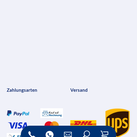
Zahlungsarten
Versand