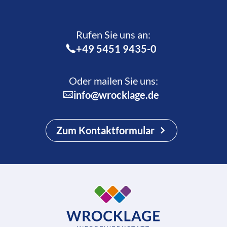
Rufen Sie uns an:­
+49 5451 9435-0
Oder mailen Sie uns:
info@wrocklage.de
Zum Kontaktformular