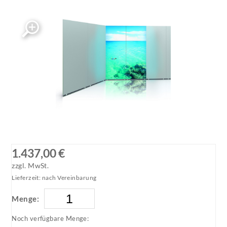
1.437,00 €
zzgl. MwSt.
Lieferzeit: nach Vereinbarung
Menge:
Noch verfügbare Menge: