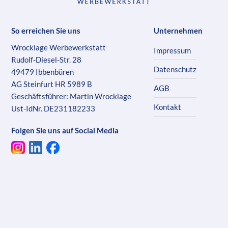
So erreichen Sie uns
Unternehmen
Wrocklage Werbewerkstatt
Impressum
Rudolf-Diesel-Str. 28
Datenschutz
49479 Ibbenbüren
AG Steinfurt HR 5989 B
AGB
Geschäftsführer: Martin Wrocklage
Kontakt
Ust-IdNr. DE231182233
Folgen Sie uns auf Social Media