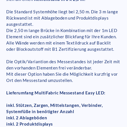
Die Standard Systemhöhe liegt bei 2,50 m. Die 3 m lange
Rückwand ist mit Ablageboden und Produktdisplays
ausgestattet.
Die 2,50 m lange Brücke in Kombination mit der 1m LED
Element sind ein zusätzlicher Blickfang für Ihre Kunden.
Alle Wände werden mit einem Textildruck auf Backlit
oder Blockoutstoff mit B1 Zertifizierung ausgestattet.
Die Optik/Variantion des Messestandes ist jeder Zeit mit
den vorhanden Elementen frei veränderbar.
Mit dieser Option haben Sie die Möglichkeit kurzfrig vor
Ort den Messestand umzustellen.
Lieferumfang MultiFabric Messestand Easy LED:
inkl. Stützen, Zargen, Mittelstangen, Verbinder,
Systemfüße in benötigter Anzahl
inkl. 2 Ablageböden
inkl. 2 Produktdisplays