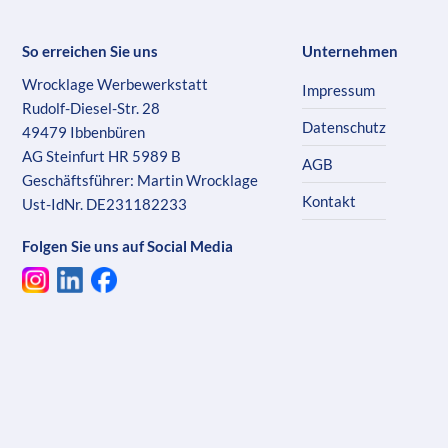
So erreichen Sie uns
Unternehmen
Wrocklage Werbewerkstatt
Impressum
Rudolf-Diesel-Str. 28
Datenschutz
49479 Ibbenbüren
AG Steinfurt HR 5989 B
AGB
Geschäftsführer: Martin Wrocklage
Kontakt
Ust-IdNr. DE231182233
Folgen Sie uns auf Social Media