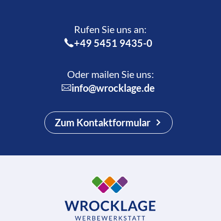
Rufen Sie uns an:­
+49 5451 9435-0
Oder mailen Sie uns:
info@wrocklage.de
Zum Kontaktformular