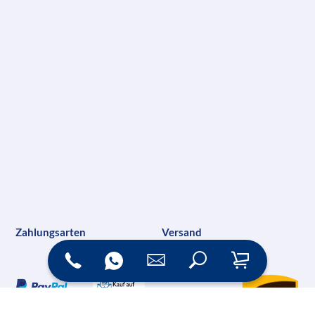
Zahlungsarten
Versand