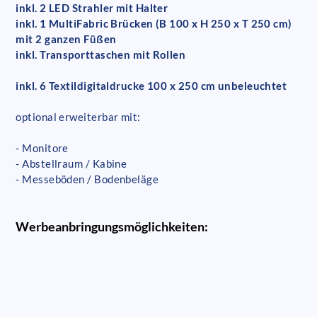
inkl. 2 LED Strahler mit Halter
inkl. 1 MultiFabric Brücken (B 100 x H 250 x T 250 cm)
mit 2 ganzen Füßen
inkl. Transporttaschen mit Rollen
inkl. 6 Textildigitaldrucke 100 x 250 cm unbeleuchtet
optional erweiterbar mit:
- Monitore
- Abstellraum / Kabine
- Messeböden / Bodenbeläge
Werbeanbringungsmöglichkeiten: