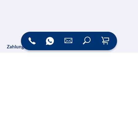
Zahlungsarten
Versand
Online Shop