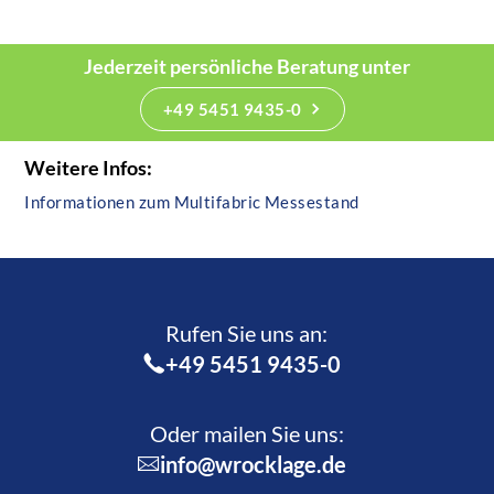
Jederzeit persönliche Beratung unter
+49 5451 9435-0
Weitere Infos:
Informationen zum Multifabric Messestand
Rufen Sie uns an:­
+49 5451 9435-0
Oder mailen Sie uns:
info@wrocklage.de