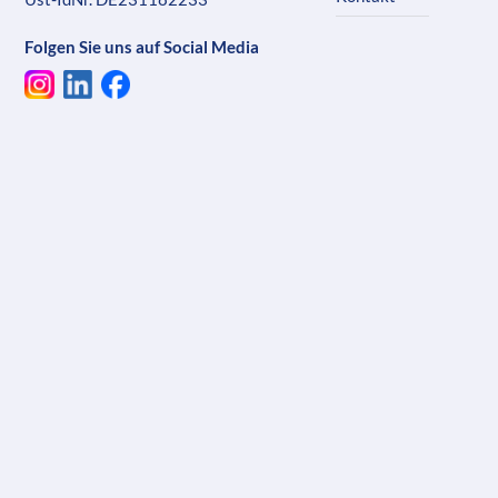
Folgen Sie uns auf Social Media