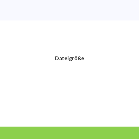
Dateigröße