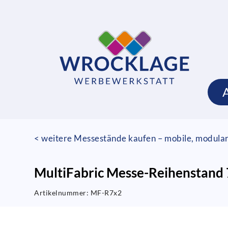
< weitere Messestände kaufen – mobile, modula
MultiFabric Messe-Reihenstand 
Artikelnummer:
MF-R7x2