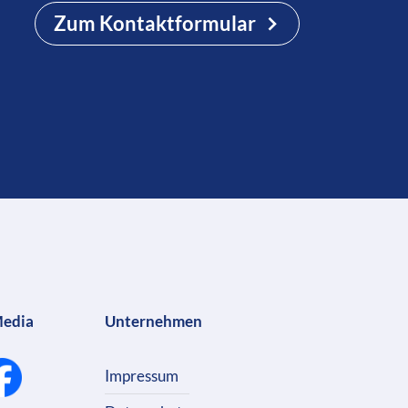
Zum Kontaktformular
Media
Unternehmen
Impressum