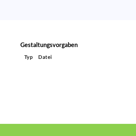
Gestaltungsvorgaben
Typ
Datei