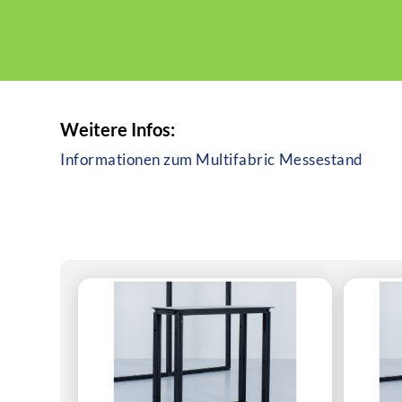
Weitere Infos:
Informationen zum Multifabric Messestand