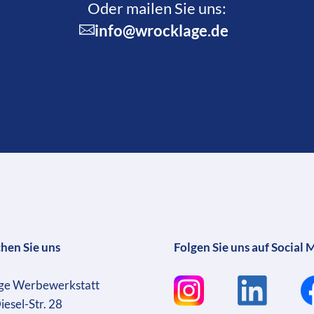
Oder mailen Sie uns:
info@wrocklage.de
chen Sie uns
Folgen Sie uns auf Social 
ge Werbewerkstatt
iesel-Str. 28