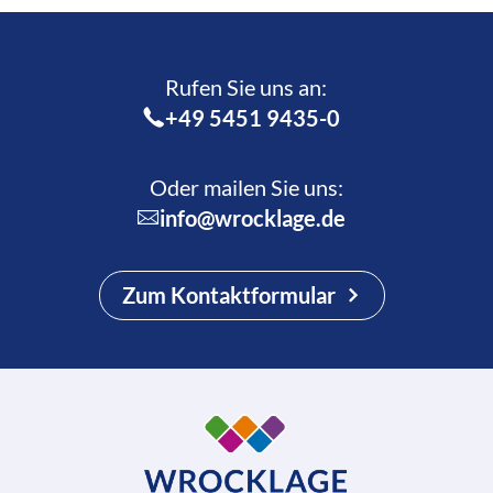
Rufen Sie uns an:­
+49 5451 9435-0
Oder mailen Sie uns:
info@wrocklage.de
Zum Kontaktformular