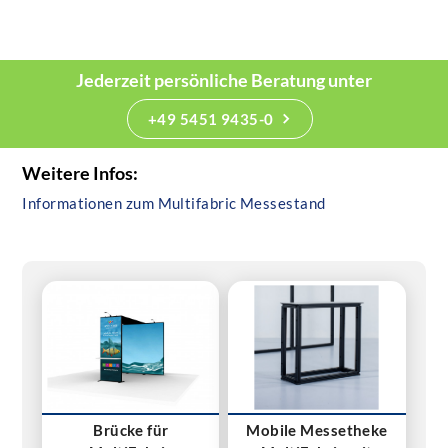
Jederzeit persönliche Beratung unter
+49 5451 9435-0
Weitere Infos:
Informationen zum Multifabric Messestand
Brücke für
Mobile Messetheke