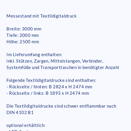
Messestand mit Textildigitaldruck
Breite: 3000 mm
Tiefe: 2000 mm
Höhe: 2500 mm
Im Lieferumfang enthalten:
inkl. Stützen, Zargen, Mittelstangen, Verbinder,
Systemfüße und Transporttaschen in benötigter Anzahl
Folgende Textildigitaldrucke sind enthalten:
- Rückseite / hinten: B 2824 x H 2474 mm
- Rückseite / links: B 1893 x H 2474 mm
Die Textildigitaldrucke sind schwer entflammbar nach
DIN 4102 B1
optional erhältlich: