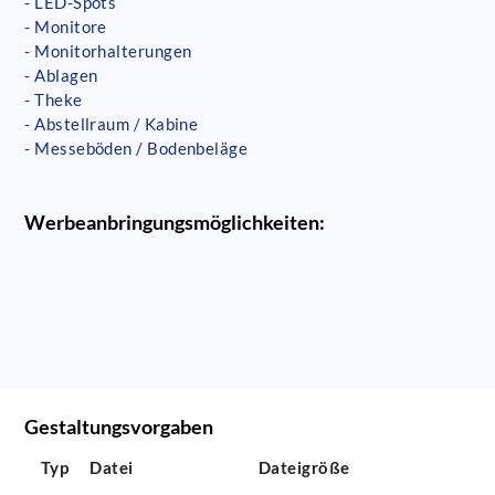
- LED-Spots
- Monitore
- Monitorhalterungen
- Ablagen
- Theke
- Abstellraum / Kabine
- Messeböden / Bodenbeläge
Werbeanbringungsmöglichkeiten:
Gestaltungsvorgaben
Typ
Datei
Dateigröße