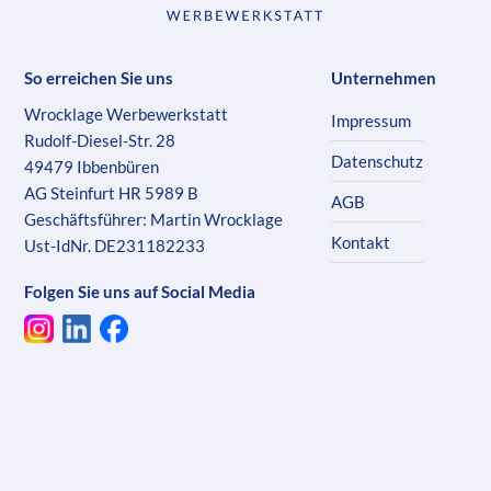
So erreichen Sie uns
Unternehmen
Wrocklage Werbewerkstatt
Impressum
Rudolf-Diesel-Str. 28
Datenschutz
49479 Ibbenbüren
AG Steinfurt HR 5989 B
AGB
Geschäftsführer: Martin Wrocklage
Kontakt
Ust-IdNr. DE231182233
Folgen Sie uns auf Social Media