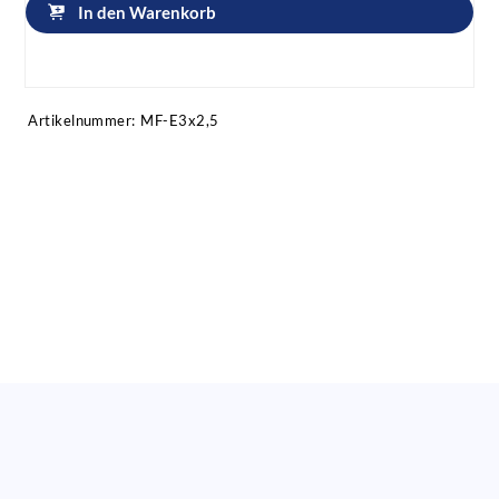
In den Warenkorb
Artikel anfragen!
Artikelnummer:
MF-E3x2,5