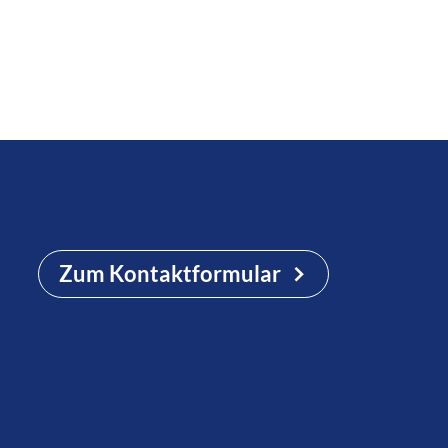
Zum Kontaktformular