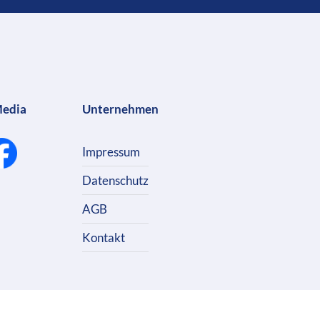
Media
Unternehmen
Impressum
Datenschutz
AGB
Kontakt