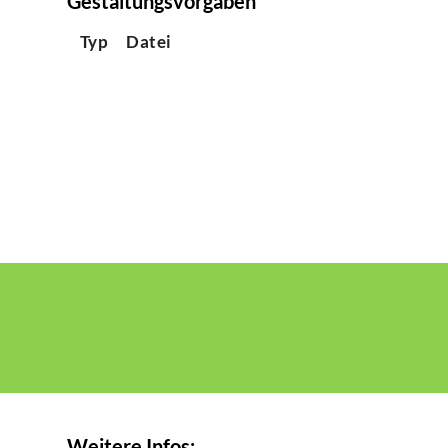
Gestaltungsvorgaben
Typ
Datei
Weitere Infos: