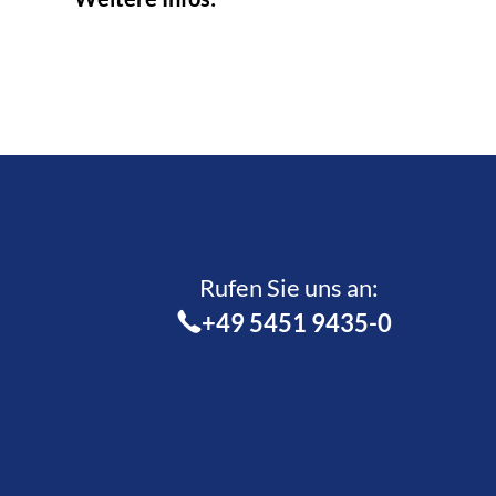
Rufen Sie uns an:­
+49 5451 9435-0