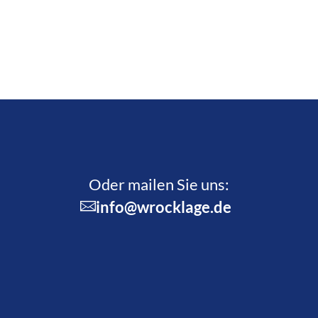
Oder mailen Sie uns:
info@wrocklage.de