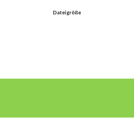
Dateigröße