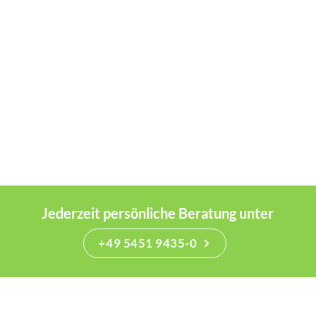
Jederzeit persönliche Beratung unter
+49 5451 9435-0