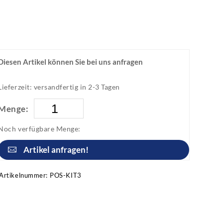
Diesen Artikel können Sie bei uns anfragen
Lieferzeit: versandfertig in 2-3 Tagen
Menge:
Noch verfügbare Menge:
Artikel anfragen!
Artikelnummer:
POS-KIT3