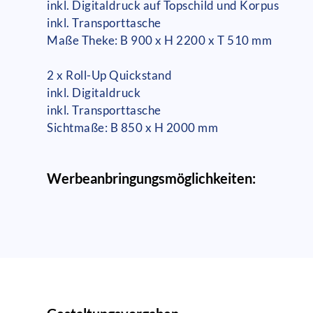
inkl. Digitaldruck auf Topschild und Korpus
inkl. Transporttasche
Maße Theke: B 900 x H 2200 x T 510 mm
2 x Roll-Up Quickstand
inkl. Digitaldruck
inkl. Transporttasche
Sichtmaße: B 850 x H 2000 mm
Werbeanbringungsmöglichkeiten: