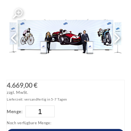
4.669,00 €
zzgl. MwSt.
Lieferzeit: versandfertig in 5-7 Tagen
Menge:
Noch verfügbare Menge: