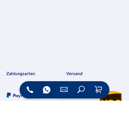
Zahlungsarten
Versand