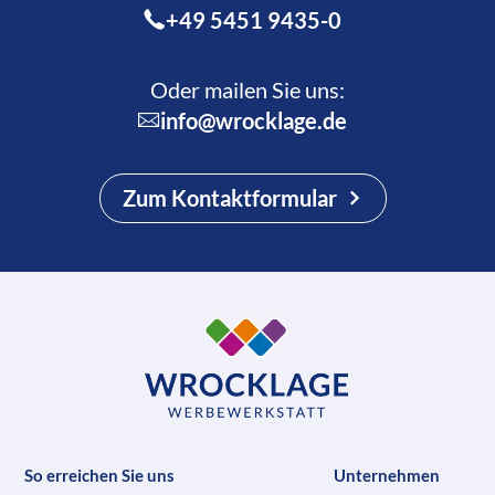
+49 5451 9435-0
Oder mailen Sie uns:
info@wrocklage.de
Zum Kontaktformular
So erreichen Sie uns
Unternehmen