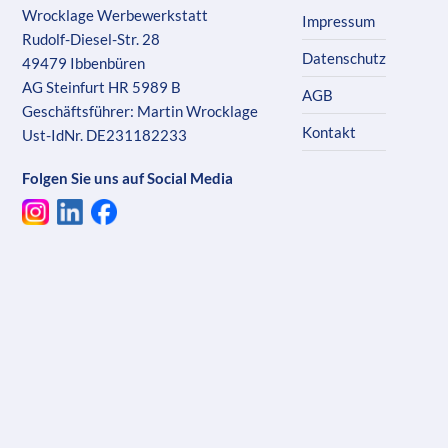
Wrocklage Werbewerkstatt
Impressum
Rudolf-Diesel-Str. 28
Datenschutz
49479 Ibbenbüren
AG Steinfurt HR 5989 B
AGB
Geschäftsführer: Martin Wrocklage
Kontakt
Ust-IdNr. DE231182233
Folgen Sie uns auf Social Media