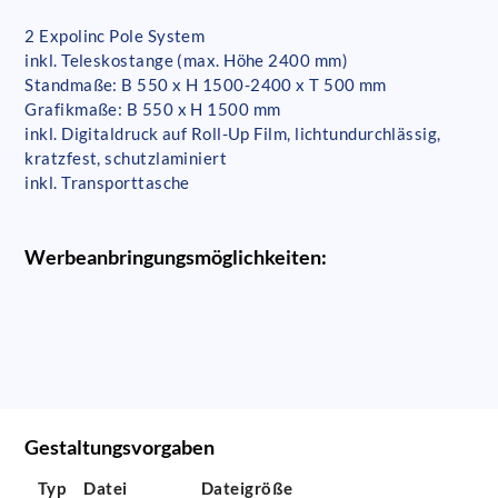
2 Expolinc Pole System
inkl. Teleskostange (max. Höhe 2400 mm)
Standmaße: B 550 x H 1500-2400 x T 500 mm
Grafikmaße: B 550 x H 1500 mm
inkl. Digitaldruck auf Roll-Up Film, lichtundurchlässig,
kratzfest, schutzlaminiert
inkl. Transporttasche
Werbeanbringungsmöglichkeiten:
Gestaltungsvorgaben
Typ
Datei
Dateigröße