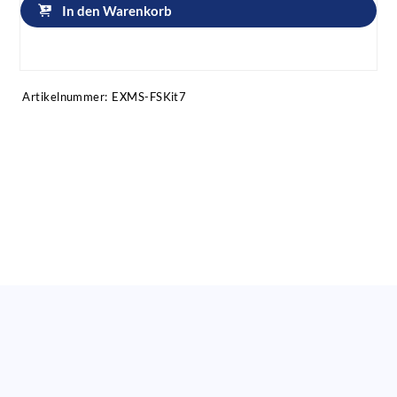
In den Warenkorb
Artikel anfragen!
Artikelnummer:
EXMS-FSKit7