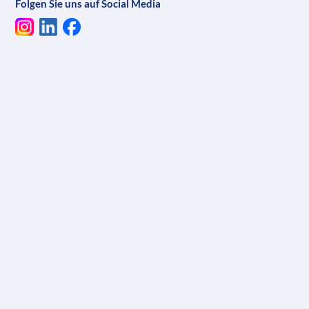
Folgen Sie uns auf Social Media