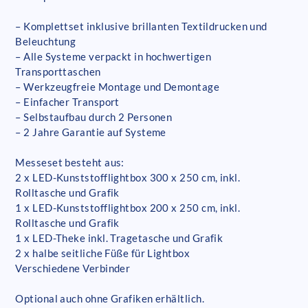
– Komplettset inklusive brillanten Textildrucken und
Beleuchtung
– Alle Systeme verpackt in hochwertigen
Transporttaschen
– Werkzeugfreie Montage und Demontage
– Einfacher Transport
– Selbstaufbau durch 2 Personen
– 2 Jahre Garantie auf Systeme
Messeset besteht aus:
2 x LED-Kunststofflightbox 300 x 250 cm, inkl.
Rolltasche und Grafik
1 x LED-Kunststofflightbox 200 x 250 cm, inkl.
Rolltasche und Grafik
1 x LED-Theke inkl. Tragetasche und Grafik
2 x halbe seitliche Füße für Lightbox
Verschiedene Verbinder
Optional auch ohne Grafiken erhältlich.