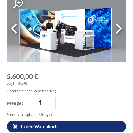
5.600,00 €
zzgl. MwSt.
Lieferzeit: nach Vereinbarung
Menge:
Noch verfügbare Menge:
In den Warenkorb