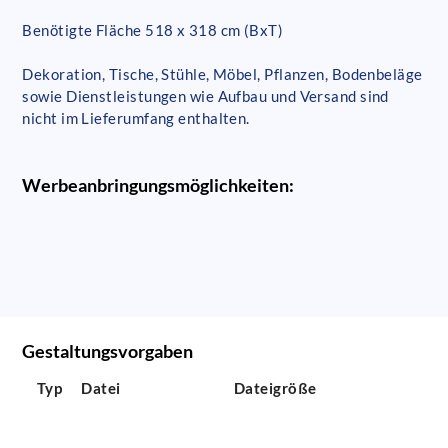
Benötigte Fläche 518 x 318 cm (BxT)
Dekoration, Tische, Stühle, Möbel, Pflanzen, Bodenbeläge
sowie Dienstleistungen wie Aufbau und Versand sind
nicht im Lieferumfang enthalten.
Werbeanbringungsmöglichkeiten:
Gestaltungsvorgaben
Typ
Datei
Dateigröße