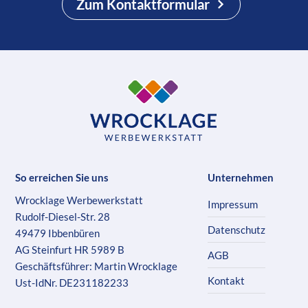
Zum Kontaktformular
So erreichen Sie uns
Unternehmen
Wrocklage Werbewerkstatt
Impressum
Rudolf-Diesel-Str. 28
Datenschutz
49479 Ibbenbüren
AG Steinfurt HR 5989 B
AGB
Geschäftsführer: Martin Wrocklage
Kontakt
Ust-IdNr. DE231182233