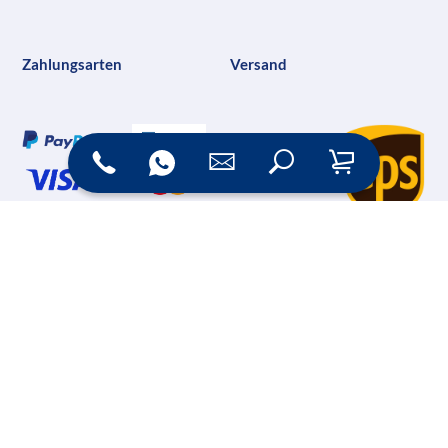
Zahlungsarten
Versand
Online Shop