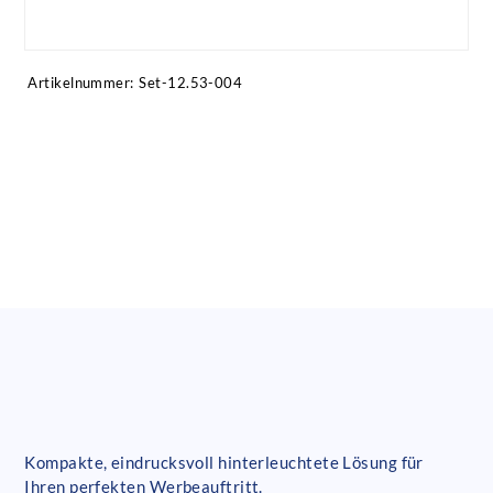
Artikel anfragen!
Artikelnummer:
Set-12.53-004
Kompakte, eindrucksvoll hinterleuchtete Lösung für
Ihren perfekten Werbeauftritt.