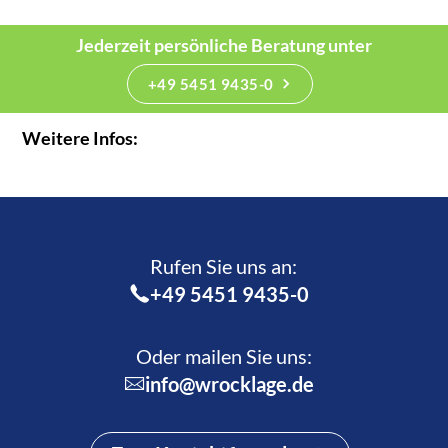
Jederzeit persönliche Beratung unter
+49 5451 9435-0
Weitere Infos:
Rufen Sie uns an:­
+49 5451 9435-0
Oder mailen Sie uns:
info@wrocklage.de