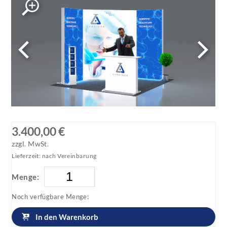
3.400,00 €
zzgl. MwSt.
Lieferzeit: nach Vereinbarung
Menge:
Noch verfügbare Menge:
In den Warenkorb