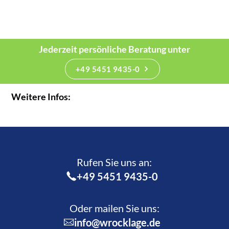
Jederzeit persönliche Beratung unter
+49 5451 9435-0
Weitere Infos:
Rufen Sie uns an:­
+49 5451 9435-0
Oder mailen Sie uns:
info@wrocklage.de