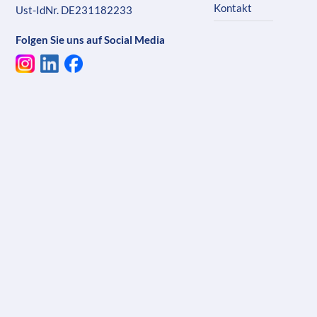
Kontakt
Ust-IdNr. DE231182233
Folgen Sie uns auf Social Media