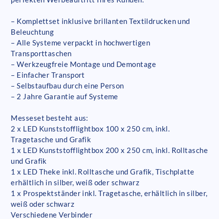
– Komplettset inklusive brillanten Textildrucken und
Beleuchtung
– Alle Systeme verpackt in hochwertigen
Transporttaschen
– Werkzeugfreie Montage und Demontage
– Einfacher Transport
– Selbstaufbau durch eine Person
– 2 Jahre Garantie auf Systeme
Messeset besteht aus:
2 x LED Kunststofflightbox 100 x 250 cm, inkl.
Tragetasche und Grafik
1 x LED Kunststofflightbox 200 x 250 cm, inkl. Rolltasche
und Grafik
1 x LED Theke inkl. Rolltasche und Grafik, Tischplatte
erhältlich in silber, weiß oder schwarz
1 x Prospektständer inkl. Tragetasche, erhältlich in silber,
weiß oder schwarz
Verschiedene Verbinder