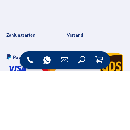
Zahlungsarten
Versand
Online Shop