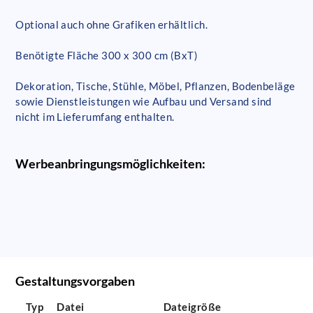
Optional auch ohne Grafiken erhältlich.
Benötigte Fläche 300 x 300 cm (BxT)
Dekoration, Tische, Stühle, Möbel, Pflanzen, Bodenbeläge
sowie Dienstleistungen wie Aufbau und Versand sind
nicht im Lieferumfang enthalten.
Werbeanbringungsmöglichkeiten:
Gestaltungsvorgaben
Typ
Datei
Dateigröße