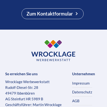
Zum Kontaktformular
So erreichen Sie uns
Unternehmen
Wrocklage Werbewerkstatt
Impressum
Rudolf-Diesel-Str. 28
Datenschutz
49479 Ibbenbüren
AG Steinfurt HR 5989 B
AGB
Geschäftsführer: Martin Wrocklage