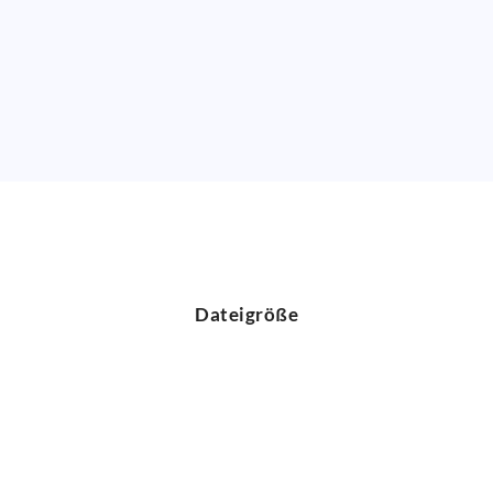
Dateigröße