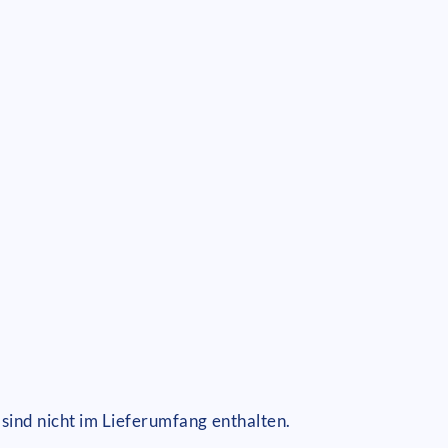
sind nicht im Lieferumfang enthalten.