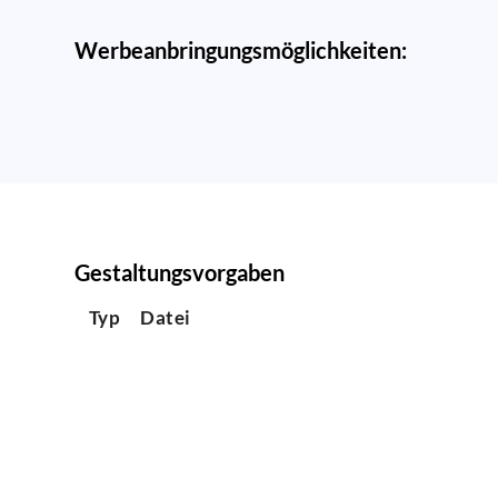
Werbeanbringungsmöglichkeiten:
Gestaltungsvorgaben
Typ
Datei