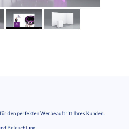
für den perfekten Werbeauftritt Ihres Kunden.
 und Beleuchtung