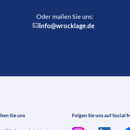
Oder mailen Sie uns:
info@wrocklage.de
chen Sie uns
Folgen Sie uns auf Social 