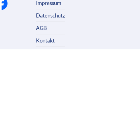
Impressum
Datenschutz
AGB
Kontakt