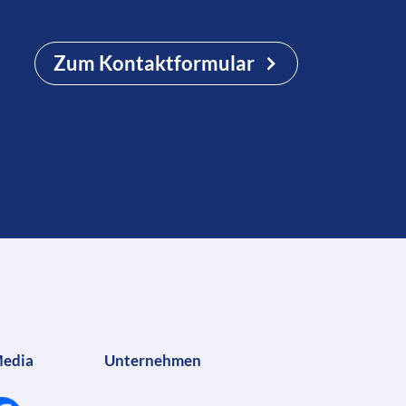
Zum Kontaktformular
Media
Unternehmen