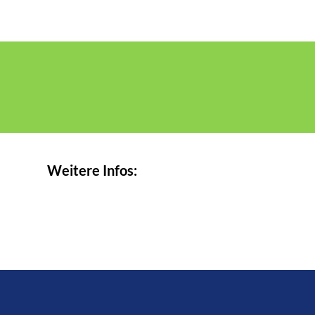
Weitere Infos: