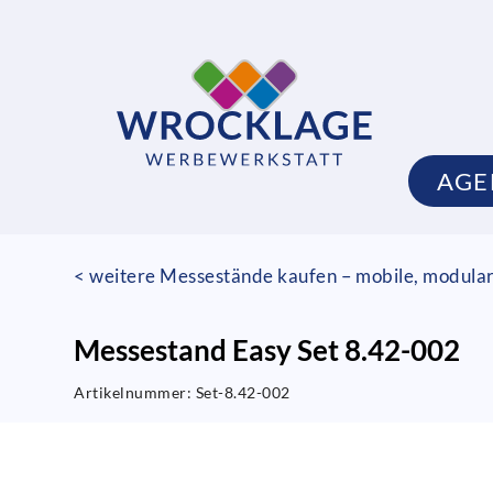
AGE
< weitere Messestände kaufen – mobile, modula
Messestand Easy Set 8.42-002
Artikelnummer:
Set-8.42-002