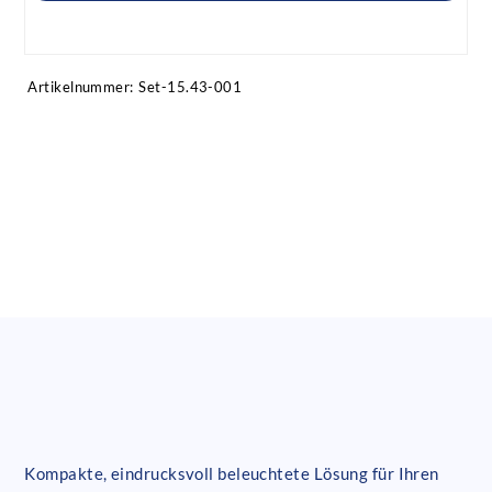
Artikel anfragen!
Artikelnummer:
Set-15.43-001
Kompakte, eindrucksvoll beleuchtete Lösung für Ihren