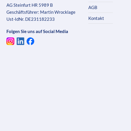
AG Steinfurt HR 5989 B
AGB
Geschäftsführer: Martin Wrocklage
Kontakt
Ust-IdNr. DE231182233
Folgen Sie uns auf Social Media