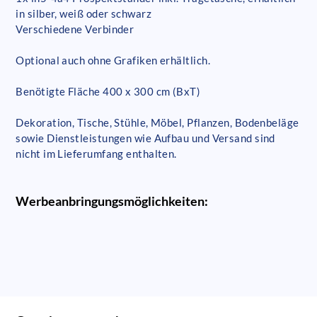
in silber, weiß oder schwarz
Verschiedene Verbinder
Optional auch ohne Grafiken erhältlich.
Benötigte Fläche 400 x 300 cm (BxT)
Dekoration, Tische, Stühle, Möbel, Pflanzen, Bodenbeläge
sowie Dienstleistungen wie Aufbau und Versand sind
nicht im Lieferumfang enthalten.
Werbeanbringungsmöglichkeiten: