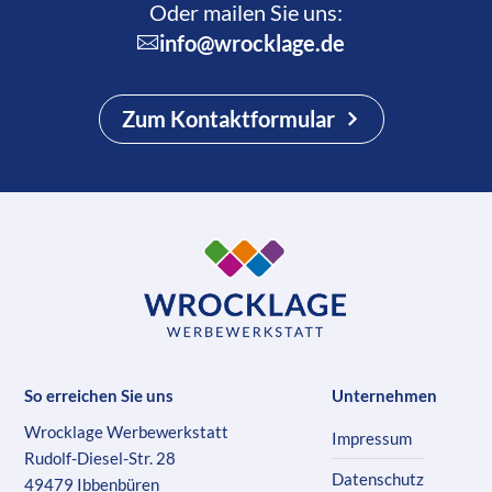
Oder mailen Sie uns:
info@wrocklage.de
Zum Kontaktformular
So erreichen Sie uns
Unternehmen
Wrocklage Werbewerkstatt
Impressum
Rudolf-Diesel-Str. 28
Datenschutz
49479 Ibbenbüren