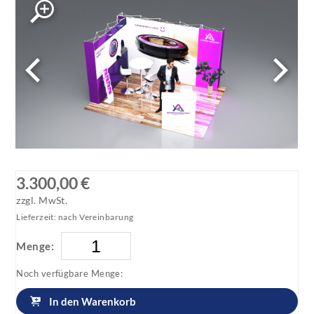
3.300,00 €
zzgl. MwSt.
Lieferzeit: nach Vereinbarung
Menge:
Noch verfügbare Menge:
In den Warenkorb