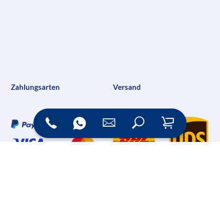
Zahlungsarten
Versand
Online Shop