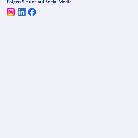
Folgen Sie uns auf Social Media