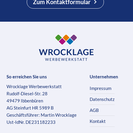
Zum Kontaktformular
So erreichen Sie uns
Unternehmen
Wrocklage Werbewerkstatt
Impressum
Rudolf-Diesel-Str. 28
Datenschutz
49479 Ibbenbüren
AG Steinfurt HR 5989 B
AGB
Geschäftsführer: Martin Wrocklage
Kontakt
Ust-IdNr. DE231182233