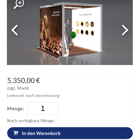
5.350,00 €
zzgl. MwSt.
Lieferzeit: nach Vereinbarung
Menge:
Noch verfügbare Menge:
In den Warenkorb