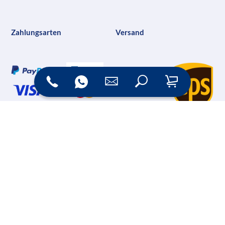
Zahlungsarten
Versand
Online Shop