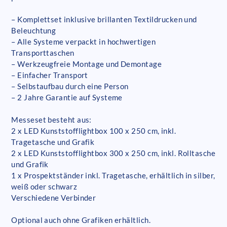
– Komplettset inklusive brillanten Textildrucken und
Beleuchtung
– Alle Systeme verpackt in hochwertigen
Transporttaschen
– Werkzeugfreie Montage und Demontage
– Einfacher Transport
– Selbstaufbau durch eine Person
– 2 Jahre Garantie auf Systeme
Messeset besteht aus:
2 x LED Kunststofflightbox 100 x 250 cm, inkl.
Tragetasche und Grafik
2 x LED Kunststofflightbox 300 x 250 cm, inkl. Rolltasche
und Grafik
1 x Prospektständer inkl. Tragetasche, erhältlich in silber,
weiß oder schwarz
Verschiedene Verbinder
Optional auch ohne Grafiken erhältlich.