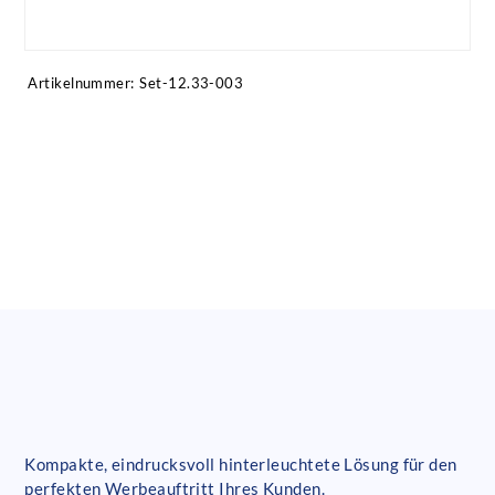
Artikel anfragen!
Artikelnummer:
Set-12.33-003
Kompakte, eindrucksvoll hinterleuchtete Lösung für den
perfekten Werbeauftritt Ihres Kunden.