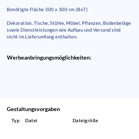
Benötigte Fläche 300 x 300 cm (BxT)
Dekoration, Tische, Stühle, Möbel, Pflanzen, Bodenbeläge
sowie Dienstleistungen wie Aufbau und Versand sind
nicht im Lieferumfang enthalten.
Werbeanbringungsmöglichkeiten:
Gestaltungsvorgaben
Typ
Datei
Dateigröße