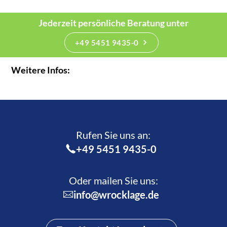
Jederzeit persönliche Beratung unter
+49 5451 9435-0
Weitere Infos:
Rufen Sie uns an:­
+49 5451 9435-0
Oder mailen Sie uns:
info@wrocklage.de