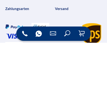
Zahlungsarten
Versand
Online Shop