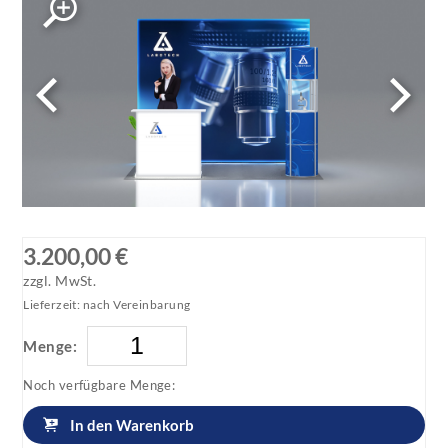
3.200,00 €
zzgl. MwSt.
Lieferzeit: nach Vereinbarung
Menge:
Noch verfügbare Menge:
In den Warenkorb