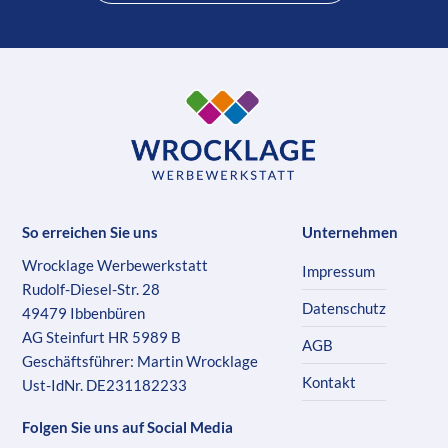
So erreichen Sie uns
Unternehmen
Wrocklage Werbewerkstatt
Impressum
Rudolf-Diesel-Str. 28
Datenschutz
49479 Ibbenbüren
AG Steinfurt HR 5989 B
AGB
Geschäftsführer: Martin Wrocklage
Kontakt
Ust-IdNr. DE231182233
Folgen Sie uns auf Social Media