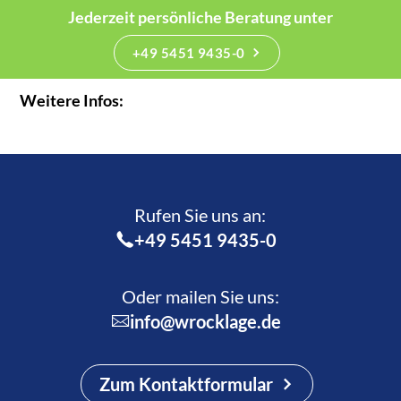
Jederzeit persönliche Beratung unter
+49 5451 9435-0
Weitere Infos:
Rufen Sie uns an:­
+49 5451 9435-0
Oder mailen Sie uns:
info@wrocklage.de
Zum Kontaktformular