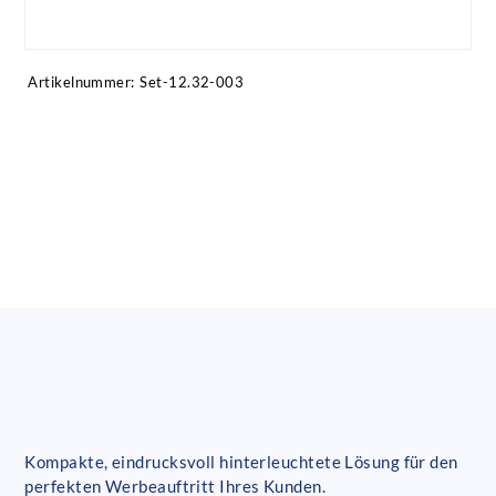
Artikel anfragen!
Artikelnummer:
Set-12.32-003
Kompakte, eindrucksvoll hinterleuchtete Lösung für den
perfekten Werbeauftritt Ihres Kunden.