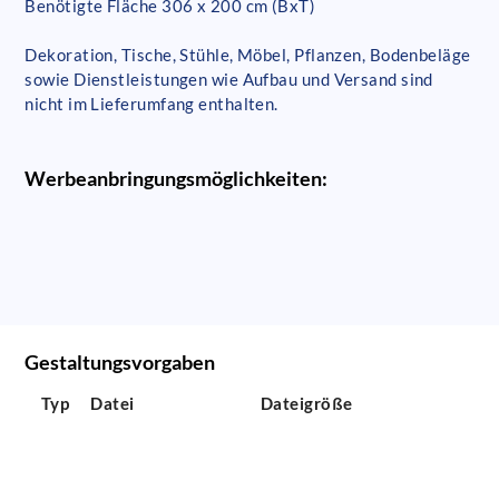
Benötigte Fläche 306 x 200 cm (BxT)
Dekoration, Tische, Stühle, Möbel, Pflanzen, Bodenbeläge
sowie Dienstleistungen wie Aufbau und Versand sind
nicht im Lieferumfang enthalten.
Werbeanbringungsmöglichkeiten:
Gestaltungsvorgaben
Typ
Datei
Dateigröße