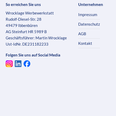
So erreichen Sie uns
Unternehmen
Wrocklage Werbewerkstatt
Impressum
Rudolf-Diesel-Str. 28
Datenschutz
49479 Ibbenbüren
AG Steinfurt HR 5989 B
AGB
Geschäftsführer: Martin Wrocklage
Kontakt
Ust-IdNr. DE231182233
Folgen Sie uns auf Social Media