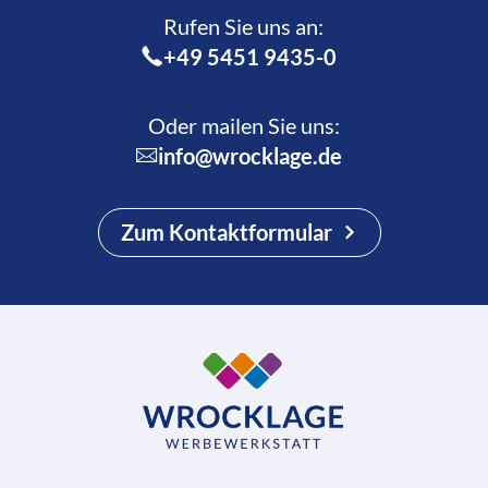
Rufen Sie uns an:­
+49 5451 9435-0
Oder mailen Sie uns:
info@wrocklage.de
Zum Kontaktformular