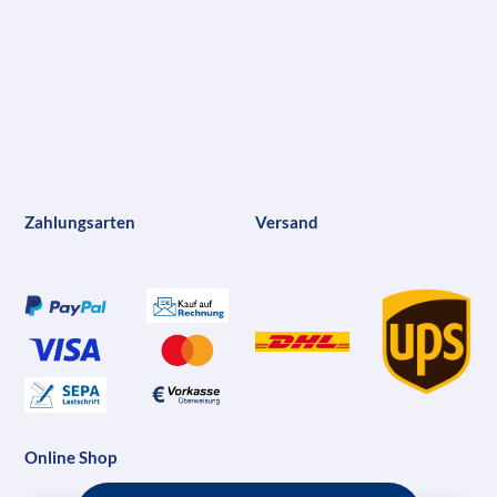
Zahlungsarten
Versand
Online Shop