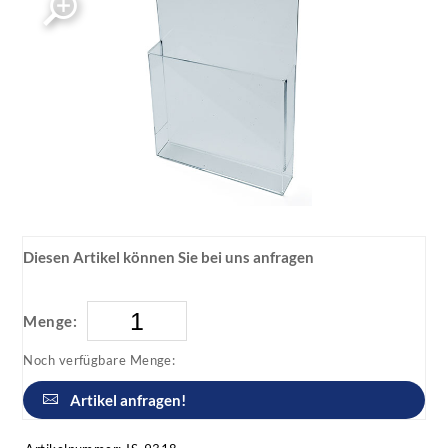
ISOframe wave Prospekthalter
ISOframe wave Prospekthalter
Diesen Artikel können Sie bei uns anfragen
Menge:
Noch verfügbare Menge:
Artikel anfragen!