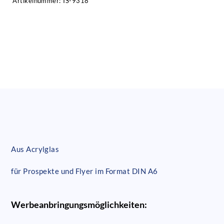
Artikelnummer:
IS-9318
Aus Acrylglas
für Prospekte und Flyer im Format DIN A6
Werbeanbringungsmöglichkeiten: