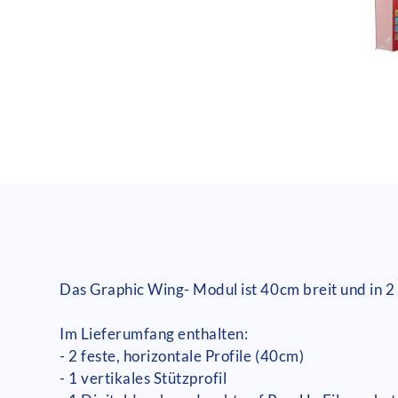
Das Graphic Wing- Modul ist 40cm breit und in 2
Im Lieferumfang enthalten:
- 2 feste, horizontale Profile (40cm)
- 1 vertikales Stützprofil