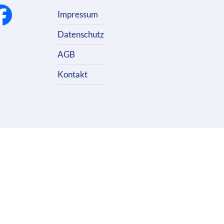
Impressum
Datenschutz
AGB
Kontakt