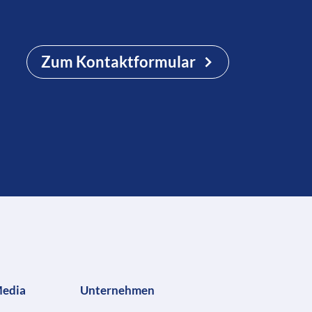
Zum Kontaktformular
Media
Unternehmen