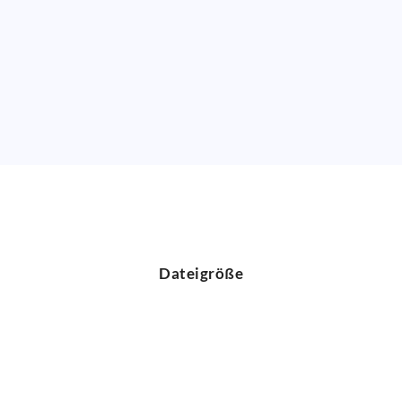
Dateigröße