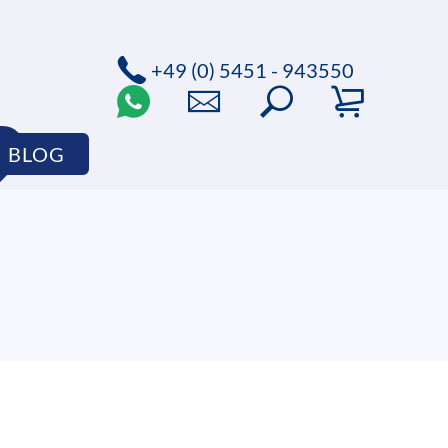
+49 (0) 5451 - 943550
BLOG