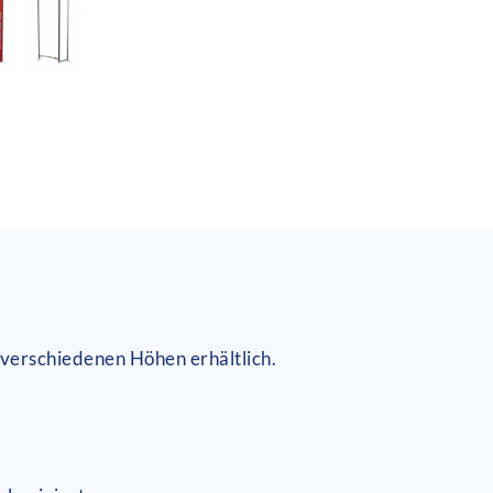
 verschiedenen Höhen erhältlich.