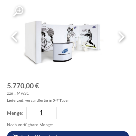
5.770,00 €
zzgl. MwSt.
Lieferzeit: versandfertig in 5-7 Tagen
Menge:
Noch verfügbare Menge: