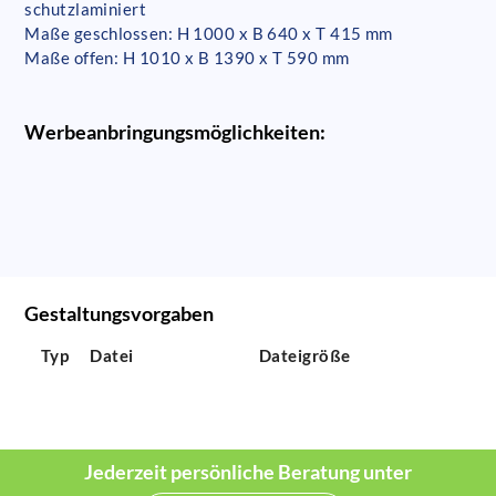
schutzlaminiert
Maße geschlossen: H 1000 x B 640 x T 415 mm
Maße offen: H 1010 x B 1390 x T 590 mm
Werbeanbringungsmöglichkeiten:
Gestaltungsvorgaben
Typ
Datei
Dateigröße
Jederzeit persönliche Beratung unter