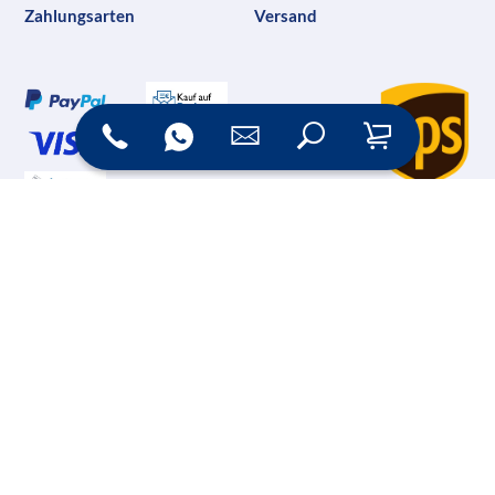
Zahlungsarten
Versand
Online Shop