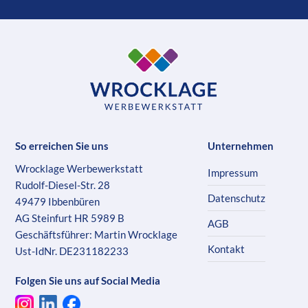
So erreichen Sie uns
Unternehmen
Wrocklage Werbewerkstatt
Impressum
Rudolf-Diesel-Str. 28
Datenschutz
49479 Ibbenbüren
AG Steinfurt HR 5989 B
AGB
Geschäftsführer: Martin Wrocklage
Kontakt
Ust-IdNr. DE231182233
Folgen Sie uns auf Social Media