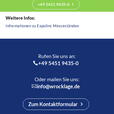
+49 5451 9435-0
Weitere Infos:
Informationen zu Expolinc Messeständen
Rufen Sie uns an:­
+49 5451 9435-0
Oder mailen Sie uns:
info@wrocklage.de
Zum Kontaktformular