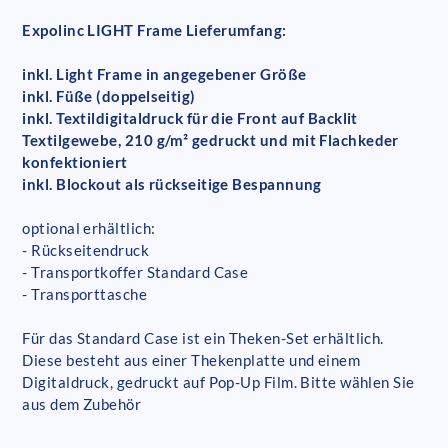
Expolinc LIGHT Frame Lieferumfang:
inkl. Light Frame in angegebener Größe
inkl. Füße (doppelseitig)
inkl. Textildigitaldruck für die Front auf Backlit
Textilgewebe, 210 g/m² gedruckt und mit Flachkeder
konfektioniert
inkl. Blockout als rückseitige Bespannung
optional erhältlich:
- Rückseitendruck
- Transportkoffer Standard Case
- Transporttasche
Für das Standard Case ist ein Theken-Set erhältlich.
Diese besteht aus einer Thekenplatte und einem
Digitaldruck, gedruckt auf Pop-Up Film. Bitte wählen Sie
aus dem Zubehör