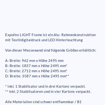
Expolinc LIGHT Frame ist ein Alu- Rahmenkonstruktion
mit Textildigitaldruck und LED Hinterleuchtung
Von dieser Messewand sind folgende Größen erhältlich:
A: Breite: 962 mm x Höhe 2495 mm
B: Breite: 1837 mm x Höhe 2495 mm*
C: Breite: 2712 mm x Höhe 2495 mm*
D: Breite: 3587 mm x Höhe 2495 mm**
* inkl. 1 Stabilisator und in drei Kartons verpackt.
** inkl. 2 Stabilisatoren und in vier Kartons verpackt.
Alle Materialien sind schwer entflammbar / B1