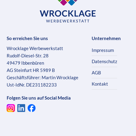
So erreichen Sie uns
Unternehmen
Wrocklage Werbewerkstatt
Impressum
Rudolf-Diesel-Str. 28
Datenschutz
49479 Ibbenbüren
AG Steinfurt HR 5989 B
AGB
Geschäftsführer: Martin Wrocklage
Kontakt
Ust-IdNr. DE231182233
Folgen Sie uns auf Social Media