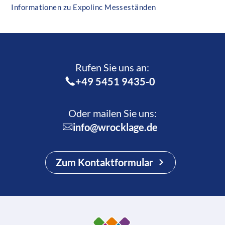
Informationen zu Expolinc Messeständen
Rufen Sie uns an:­
+49 5451 9435-0
Oder mailen Sie uns:
info@wrocklage.de
Zum Kontaktformular