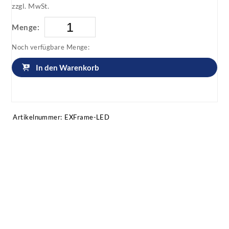
zzgl. MwSt.
Menge:
Noch verfügbare Menge:
In den Warenkorb
Artikel anfragen!
Artikelnummer:
EXFrame-LED