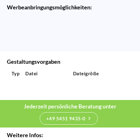
Werbeanbringungsmöglichkeiten:
Gestaltungsvorgaben
Typ
Datei
Dateigröße
Jederzeit persönliche Beratung unter
+49 5451 9435-0
Weitere Infos: