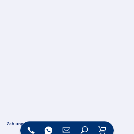
Zahlungsarten
Versand