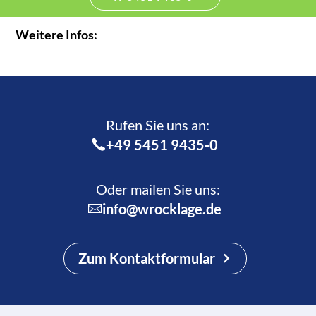
Weitere Infos:
Rufen Sie uns an:­
+49 5451 9435-0
Oder mailen Sie uns:
info@wrocklage.de
Zum Kontaktformular