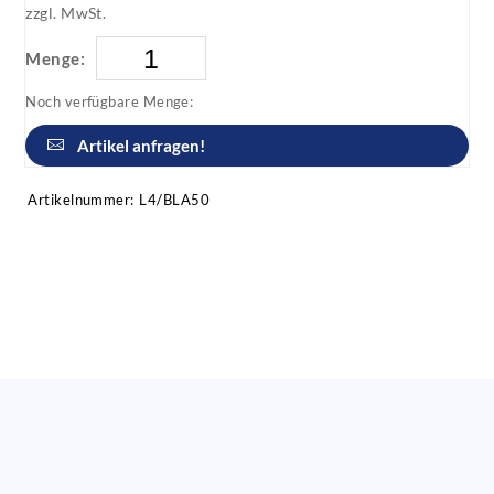
zzgl. MwSt.
Menge:
Noch verfügbare Menge:
Artikel anfragen!
Artikelnummer:
L4/BLA50