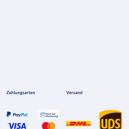
Zahlungsarten
Versand