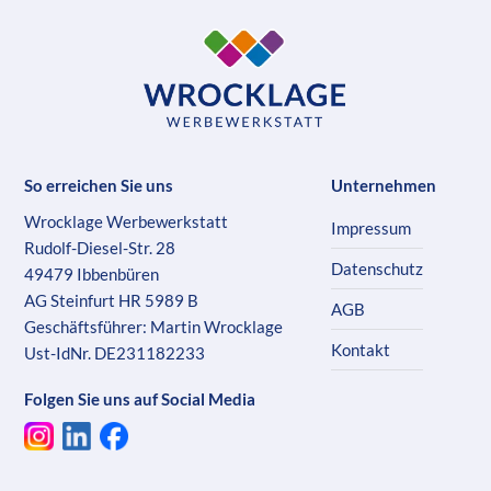
So erreichen Sie uns
Unternehmen
Wrocklage Werbewerkstatt
Impressum
Rudolf-Diesel-Str. 28
Datenschutz
49479 Ibbenbüren
AG Steinfurt HR 5989 B
AGB
Geschäftsführer: Martin Wrocklage
Kontakt
Ust-IdNr. DE231182233
Folgen Sie uns auf Social Media