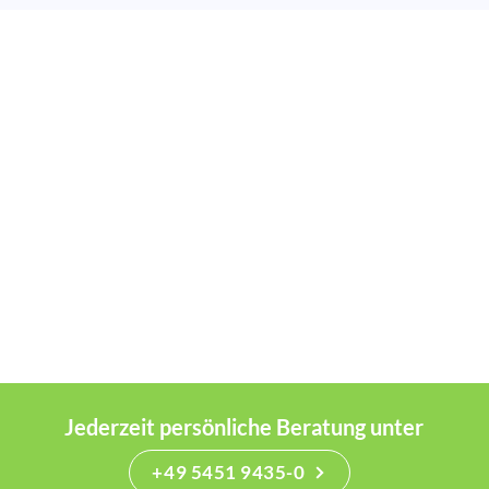
Jederzeit persönliche Beratung unter
+49 5451 9435-0