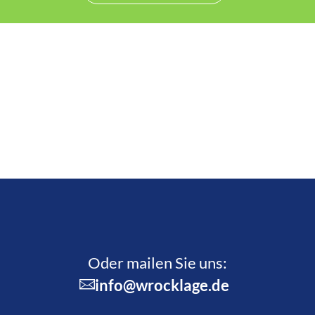
Oder mailen Sie uns:
info@wrocklage.de