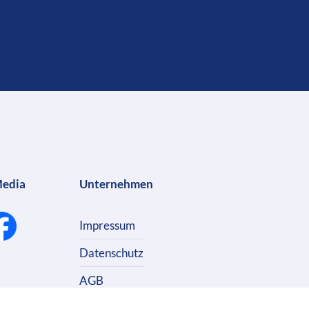
Media
Unternehmen
Impressum
Datenschutz
AGB
Kontakt