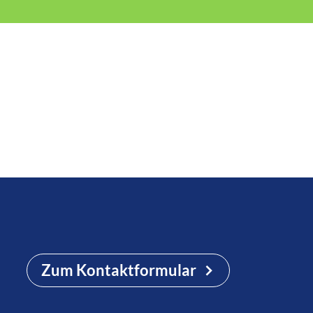
Zum Kontaktformular