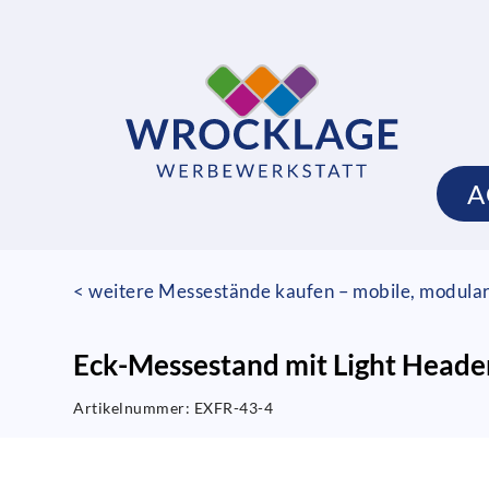
A
< weitere Messestände kaufen – mobile, modula
Eck-Messestand mit Light Heade
Artikelnummer:
EXFR-43-4