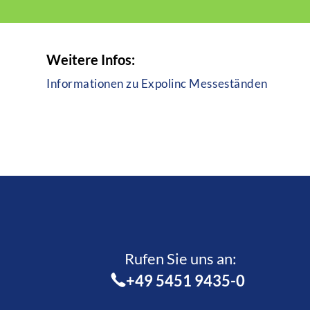
Weitere Infos:
Informationen zu Expolinc Messeständen
Rufen Sie uns an:­
+49 5451 9435-0