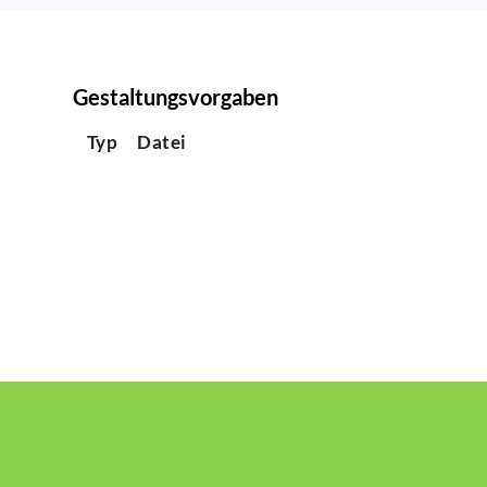
Gestaltungsvorgaben
Typ
Datei