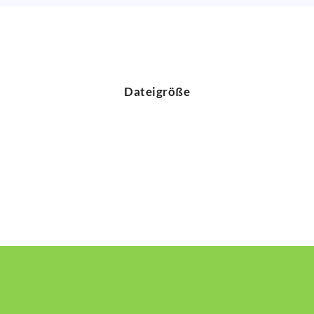
Dateigröße