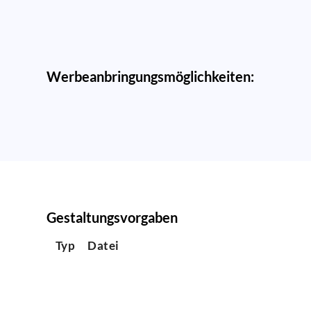
Werbeanbringungsmöglichkeiten:
Gestaltungsvorgaben
Typ
Datei