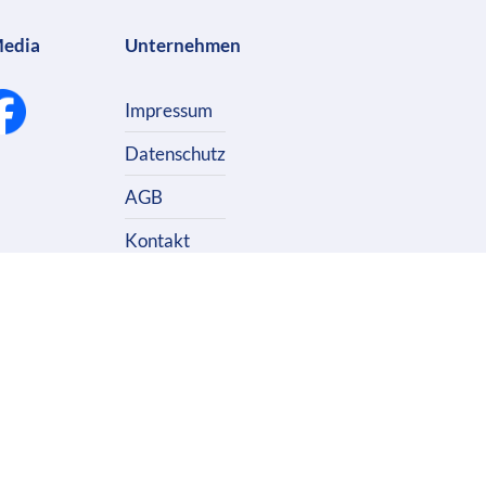
Media
Unternehmen
Impressum
Datenschutz
AGB
Kontakt