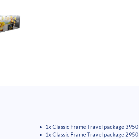
1x Classic Frame Travel package 3950
1x Classic Frame Travel package 2950