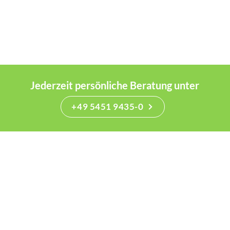
Jederzeit persönliche Beratung unter
+49 5451 9435-0