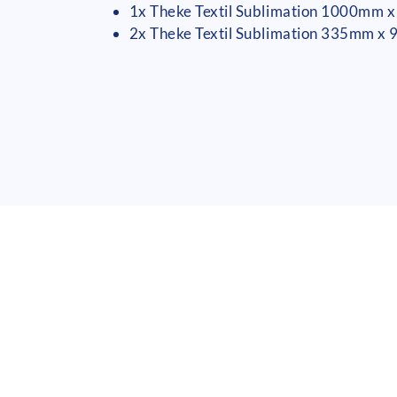
1x Theke Textil Sublimation 1000mm
2x Theke Textil Sublimation 335mm x