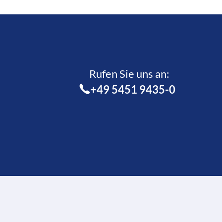
Rufen Sie uns an:­
+49 5451 9435-0