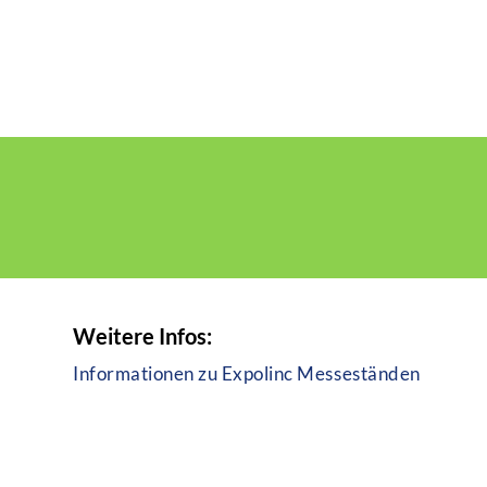
Weitere Infos:
Informationen zu Expolinc Messeständen