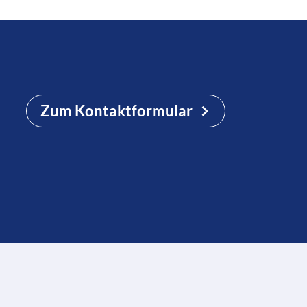
Zum Kontaktformular