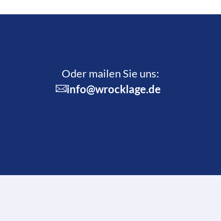
Oder mailen Sie uns:
info@wrocklage.de