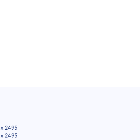
 x 2495
 x 2495