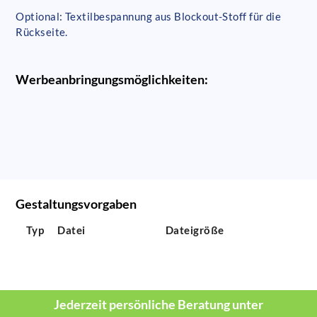
Optional: Textilbespannung aus Blockout-Stoff für die
Rückseite.
Werbeanbringungsmöglichkeiten:
Gestaltungsvorgaben
Typ
Datei
Dateigröße
Jederzeit persönliche Beratung unter