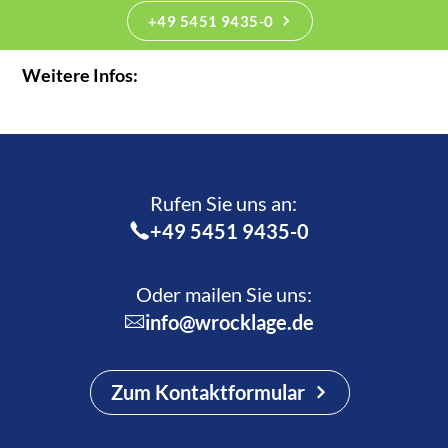
+49 5451 9435-0
Weitere Infos:
Rufen Sie uns an:­
+49 5451 9435-0
Oder mailen Sie uns:
info@wrocklage.de
Zum Kontaktformular