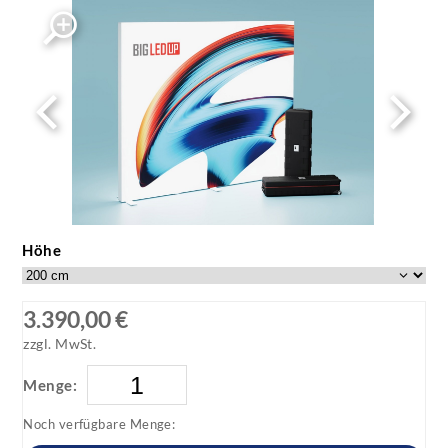
Höhe
3.390,00 €
zzgl. MwSt.
Menge:
Noch verfügbare Menge: