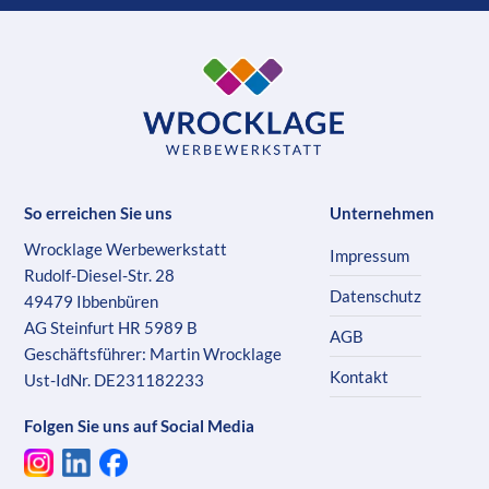
So erreichen Sie uns
Unternehmen
Wrocklage Werbewerkstatt
Impressum
Rudolf-Diesel-Str. 28
Datenschutz
49479 Ibbenbüren
AG Steinfurt HR 5989 B
AGB
Geschäftsführer: Martin Wrocklage
Kontakt
Ust-IdNr. DE231182233
Folgen Sie uns auf Social Media