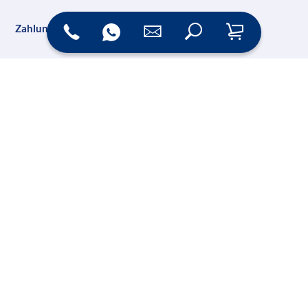
Zahlungsarten
Versand
Online Shop