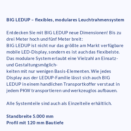
BIG LEDUP – flexibles, modulares Leuchtrahmensystem
Entdecken Sie mit BIG LEDUP neue Dimensionen! Bis zu
drei Meter hoch und fünf Meter breit:
BIG LEDUP ist nicht nur das größte am Markt verfügbare
mobile LED-Display, sondern es ist auch das flexibelste.
Das modulare System erlaubt eine Vielzahl an Einsatz-
und Gestaltungsmöglich-
keiten mit nur wenigen Basis-Elementen. Wie jedes
Display aus der LEDUP-Familie lässt sich auch BIG
LEDUP in einem handlichen Transportkoffer verstaut in
jedem PKW transportieren und werkzeuglos aufbauen.
Alle Systemteile sind auch als Einzelteile erhältlich.
Standbreite 5.000 mm
Profil mit 120 mm Bautiefe