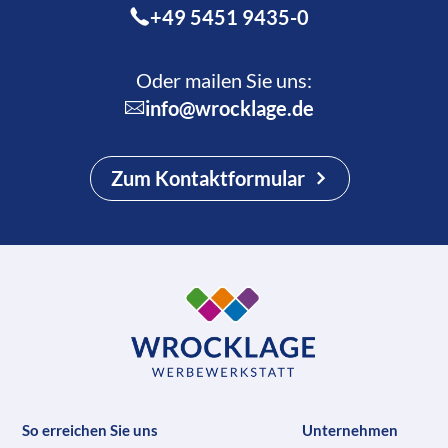
+49 5451 9435-0
Oder mailen Sie uns:
info@wrocklage.de
Zum Kontaktformular
So erreichen Sie uns
Unternehmen