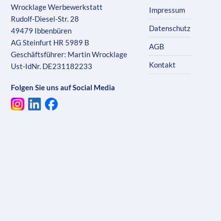
Wrocklage Werbewerkstatt
Impressum
Rudolf-Diesel-Str. 28
Datenschutz
49479 Ibbenbüren
AG Steinfurt HR 5989 B
AGB
Geschäftsführer: Martin Wrocklage
Kontakt
Ust-IdNr. DE231182233
Folgen Sie uns auf Social Media