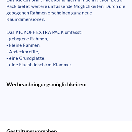
Pack bietet weitere umfassende Möglichkeiten. Durch die
gebogenen Rahmen erscheinen ganz neue
Raumdimensionen.
Das KICKOFF EXTRA PACK umfasst:
- gebogene Rahmen,
- kleine Rahmen,
- Abdeckprofile,
- eine Grundplatte,
- eine Flachbildschirm-Klammer.
Werbeanbringungsmöglichkeiten:
Gestaltungsvorgaben