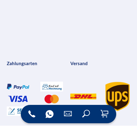
Zahlungsarten
Versand
Online Shop