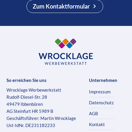
Zum Kontaktformular
So erreichen Sie uns
Unternehmen
Wrocklage Werbewerkstatt
Impressum
Rudolf-Diesel-Str. 28
Datenschutz
49479 Ibbenbüren
AG Steinfurt HR 5989 B
AGB
Geschäftsführer: Martin Wrocklage
Kontakt
Ust-IdNr. DE231182233