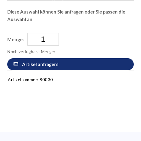
Diese Auswahl können Sie anfragen oder Sie passen die
Auswahl an
Menge:
Noch verfügbare Menge:
Artikel anfragen!
Artikelnummer:
80030