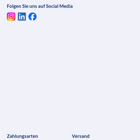
Folgen Sie uns auf Social Media
Zahlungsarten
Versand