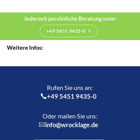
Jederzeit persönliche Beratung unter
+49 5451 9435-0
Weitere Infos:
Rufen Sie uns an:­
+49 5451 9435-0
Oder mailen Sie uns:
info@wrocklage.de