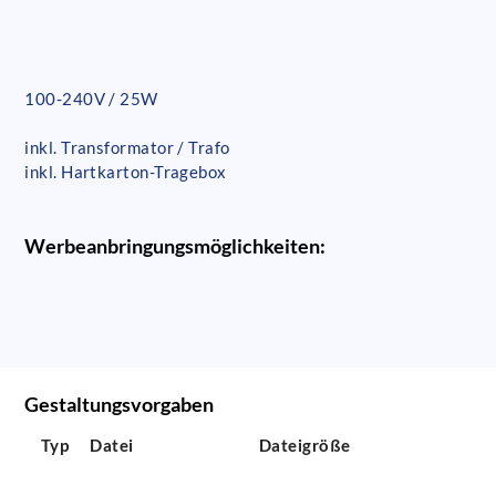
100-240V / 25W
inkl. Transformator / Trafo
inkl. Hartkarton-Tragebox
Werbeanbringungsmöglichkeiten:
Gestaltungsvorgaben
Typ
Datei
Dateigröße