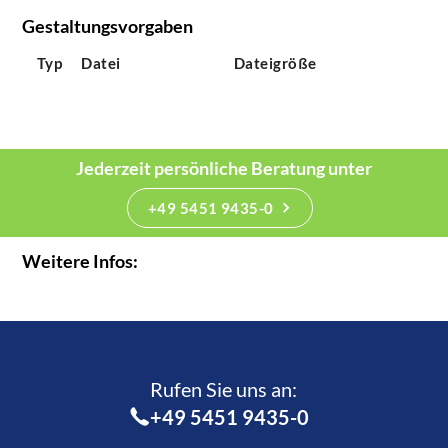
Gestaltungsvorgaben
Typ
Datei
Dateigröße
Jederzeit persönliche Beratung unter
+49 5451 9435-0
Weitere Infos:
Rufen Sie uns an:­
+49 5451 9435-0