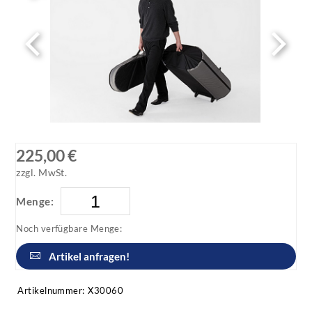
225,00 €
zzgl. MwSt.
Menge:
Noch verfügbare Menge:
Artikel anfragen!
Artikelnummer:
X30060