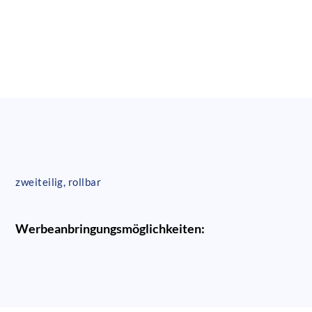
zweiteilig, rollbar
Werbeanbringungsmöglichkeiten: