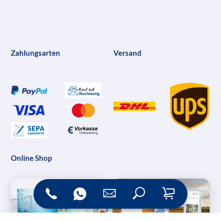
Zahlungsarten
Versand
Online Shop