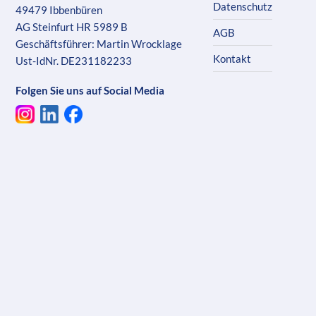
Datenschutz
49479 Ibbenbüren
AG Steinfurt HR 5989 B
AGB
Geschäftsführer: Martin Wrocklage
Kontakt
Ust-IdNr. DE231182233
Folgen Sie uns auf Social Media