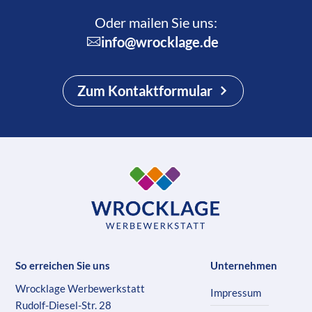
Oder mailen Sie uns:
info@wrocklage.de
Zum Kontaktformular
So erreichen Sie uns
Unternehmen
Wrocklage Werbewerkstatt
Impressum
Rudolf-Diesel-Str. 28