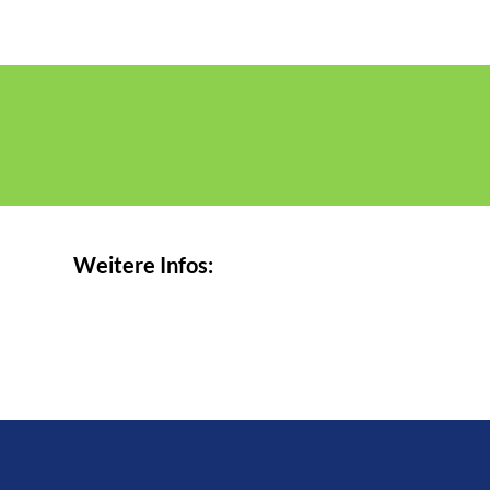
Weitere Infos: