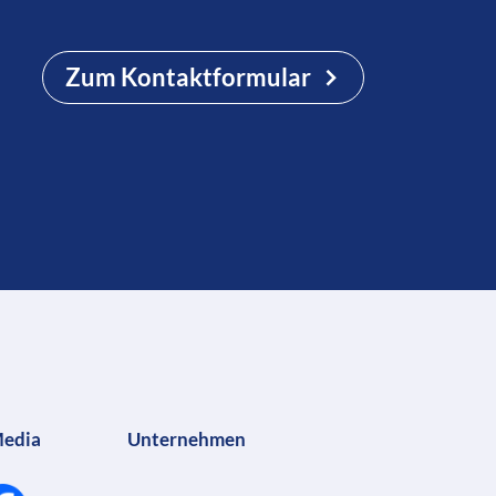
Zum Kontaktformular
Media
Unternehmen