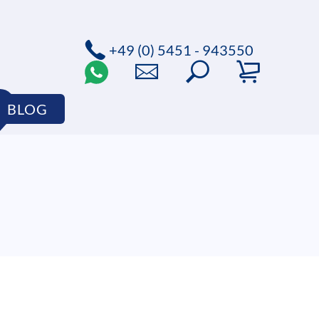
+49 (0) 5451 - 943550
BLOG