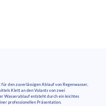
t für den zuverlässigen Ablauf von Regenwasser,
ttels Klett an den Volants von zwei
 Wasserablauf entsteht durch ein leichtes
iner professionellen Präsentation.