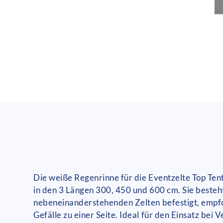
Die weiße Regenrinne für die Eventzelte Top Ten
in den 3 Längen 300, 450 und 600 cm. Sie besteh
nebeneinanderstehenden Zelten befestigt, empfo
Gefälle zu einer Seite. Ideal für den Einsatz be