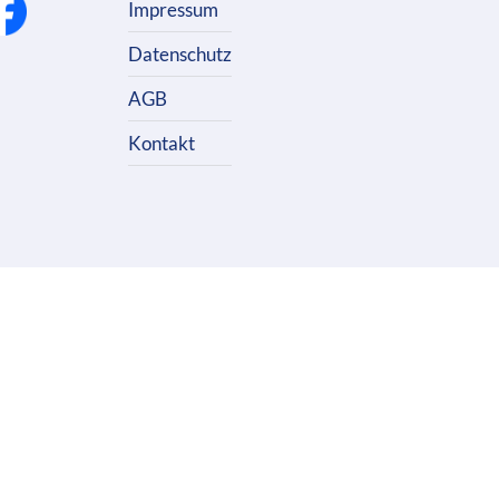
Impressum
Datenschutz
AGB
Kontakt