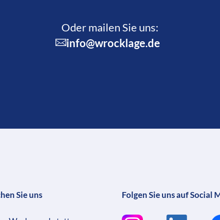
Oder mailen Sie uns:
info@wrocklage.de
chen Sie uns
Folgen Sie uns auf Social 