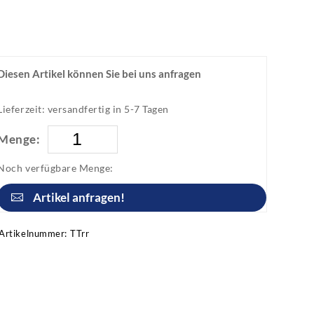
Diesen Artikel können Sie bei uns anfragen
Lieferzeit: versandfertig in 5-7 Tagen
Menge:
Noch verfügbare Menge:
Artikel anfragen!
Artikelnummer:
TTrr