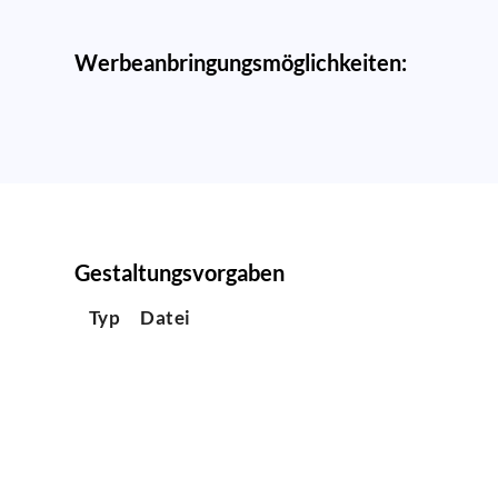
Werbeanbringungsmöglichkeiten:
Gestaltungsvorgaben
Typ
Datei