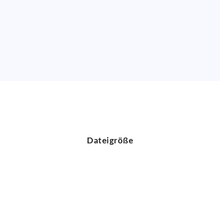
Dateigröße