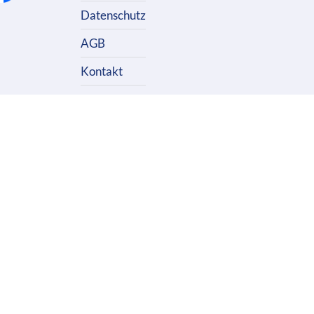
Datenschutz
AGB
Kontakt