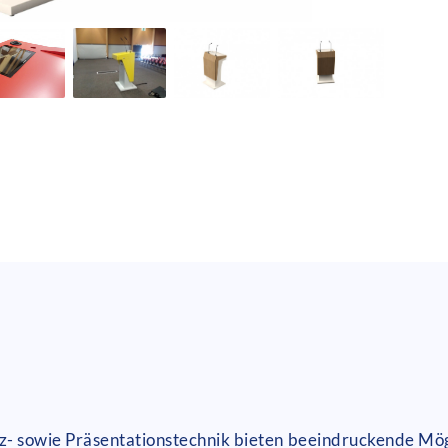
 sowie Präsentationstechnik bieten beeindruckende Mögl