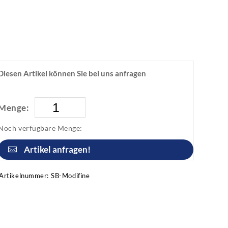
Diesen Artikel können Sie bei uns anfragen
Menge:
Noch verfügbare Menge:
Artikel anfragen!
Artikelnummer:
SB-Modifine