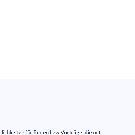
ichkeiten für Reden bzw Vorträge, die mit