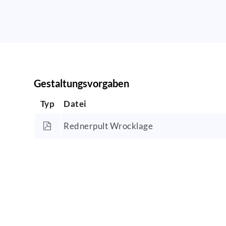
Gestaltungsvorgaben
Typ
Datei
Rednerpult Wrocklage