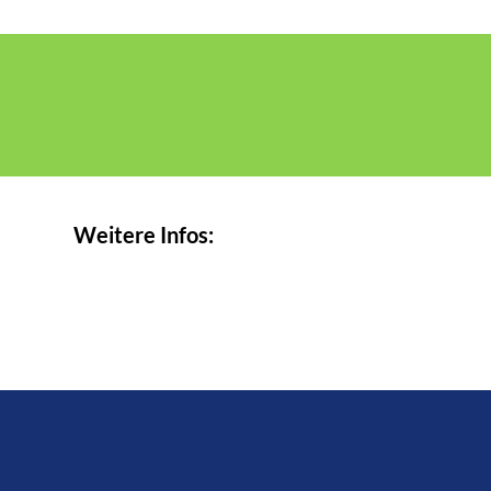
Weitere Infos: