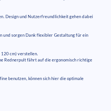
ten. Design und Nutzerfreundlichkeit gehen dabei
 und sorgen Dank flexibler Gestaltung für ein
 120 cm) verstellen.
ne Rednerpult fährt auf die ergonomisch richtige
ne benutzen, können sich hier die optimale