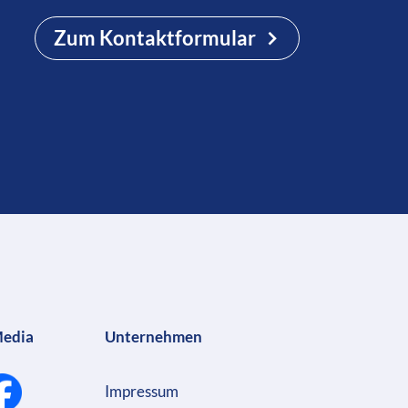
Zum Kontaktformular
Media
Unternehmen
Impressum