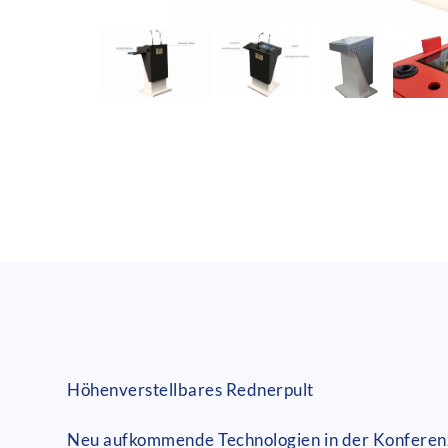
Höhenverstellbares Rednerpult
Neu aufkommende Technologien in der Konferenz-