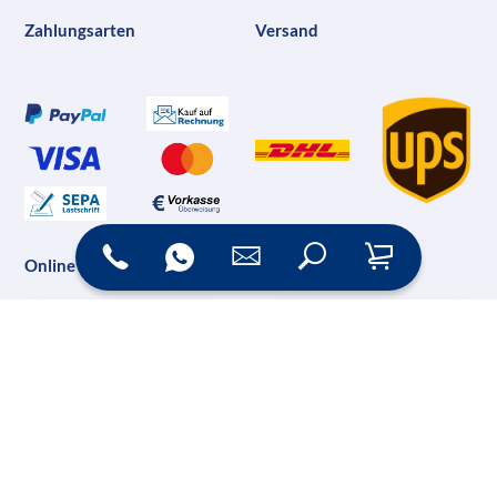
Zahlungsarten
Versand
Online Shop