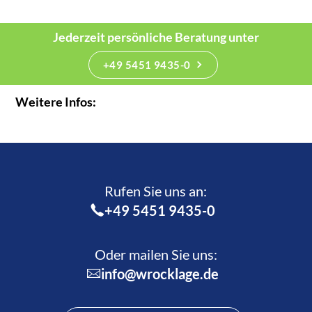
Jederzeit persönliche Beratung unter
+49 5451 9435-0
Weitere Infos:
Rufen Sie uns an:­
+49 5451 9435-0
Oder mailen Sie uns:
info@wrocklage.de