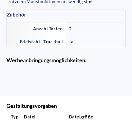
trotzdem Mausfunktionen notwendig sind.
Zubehör
Anzahl Tasten
0
Edelstahl - Trackball
Ja
Werbeanbringungsmöglichkeiten:
Gestaltungsvorgaben
Typ
Datei
Dateigröße