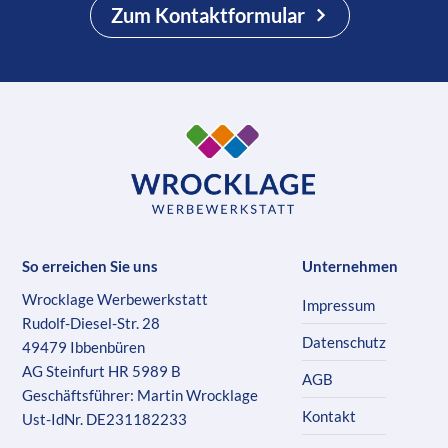
Zum Kontaktformular
So erreichen Sie uns
Unternehmen
Wrocklage Werbewerkstatt
Impressum
Rudolf-Diesel-Str. 28
Datenschutz
49479 Ibbenbüren
AG Steinfurt HR 5989 B
AGB
Geschäftsführer: Martin Wrocklage
Kontakt
Ust-IdNr. DE231182233