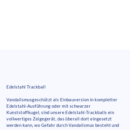
Edelstahl Trackball
Vandalismusgeschützt als Einbauversion in kompletter
Edelstahl-Ausführung oder mit schwarzer
Kunststoffkugel, sind unsere Edelstahl-Trackballs ein
vollwertiges Zeigegerät, das überall dort eingesetzt
werden kann, wo Gefahr durch Vandalismus besteht und