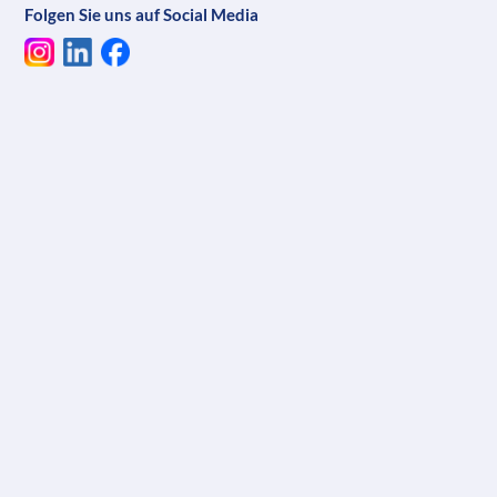
Folgen Sie uns auf Social Media