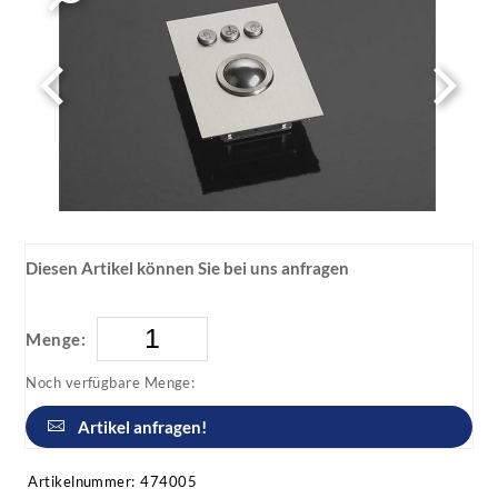
Diesen Artikel können Sie bei uns anfragen
Menge:
Noch verfügbare Menge:
Artikel anfragen!
Artikelnummer:
474005