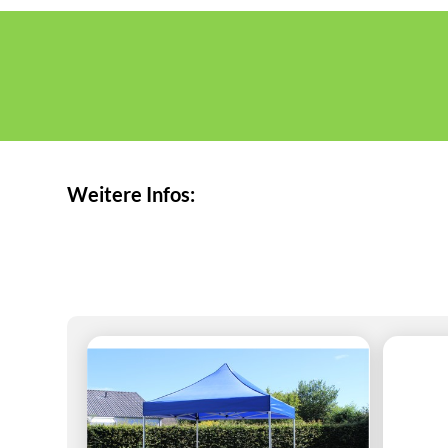
Weitere Infos: