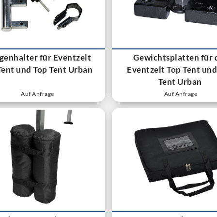
genhalter für Eventzelt
Gewichtsplatten für 
Tent und Top Tent Urban
Eventzelt Top Tent und
Tent Urban
Auf Anfrage
Auf Anfrage