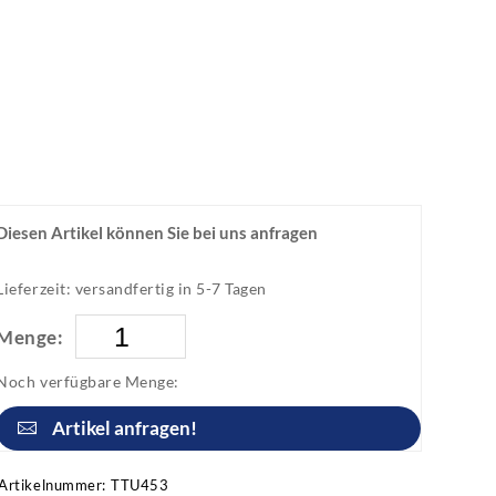
Diesen Artikel können Sie bei uns anfragen
Lieferzeit: versandfertig in 5-7 Tagen
Menge:
Noch verfügbare Menge:
Artikel anfragen!
Artikelnummer:
TTU453