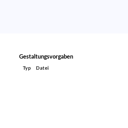
Gestaltungsvorgaben
Typ
Datei