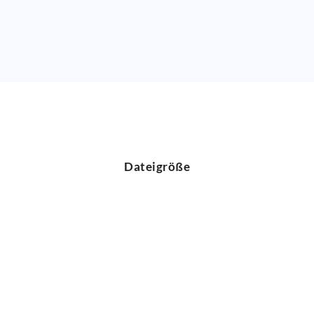
Dateigröße