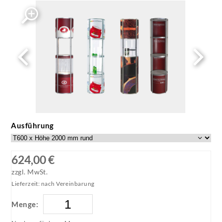
Ausführung
624,00 €
zzgl. MwSt.
Lieferzeit: nach Vereinbarung
Menge: