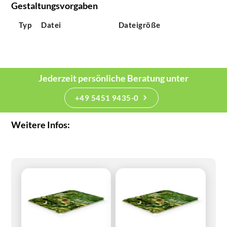
Gestaltungsvorgaben
Typ
Datei
Dateigröße
Jederzeit persönliche Beratung unter
+49 5451 9435-0
Weitere Infos: