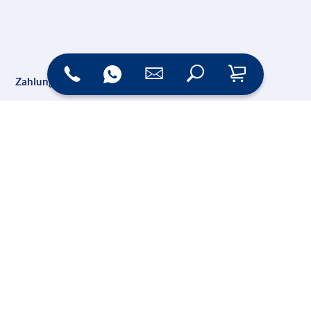
Zahlungsarten
Versand
Online Shop