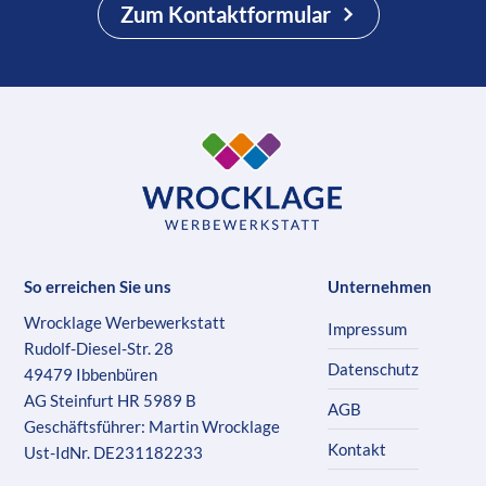
Zum Kontaktformular
So erreichen Sie uns
Unternehmen
Wrocklage Werbewerkstatt
Impressum
Rudolf-Diesel-Str. 28
Datenschutz
49479 Ibbenbüren
AG Steinfurt HR 5989 B
AGB
Geschäftsführer: Martin Wrocklage
Kontakt
Ust-IdNr. DE231182233