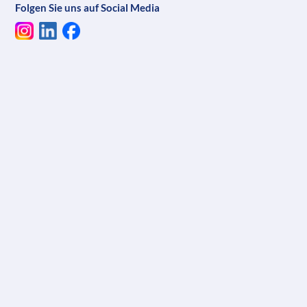
Folgen Sie uns auf Social Media