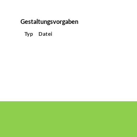
Gestaltungsvorgaben
Typ
Datei