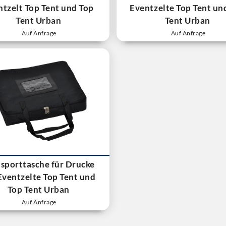
ntzelt Top Tent und Top
Eventzelte Top Tent un
Tent Urban
Tent Urban
Auf Anfrage
Auf Anfrage
sporttasche für Drucke
Eventzelte Top Tent und
Top Tent Urban
Auf Anfrage