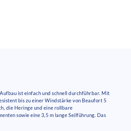
r Aufbau ist einfach und schnell durchführbar. Mit
esistent bis zu einer Windstärke von Beaufort 5
ch, die Heringe und eine rollbare
enten sowie eine 3,5 m lange Seilführung. Das