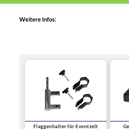
Weitere Infos:
Flaggenhalter für Eventzelt
Ge