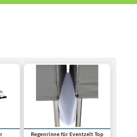
r
Regenrinne für Eventzelt Top