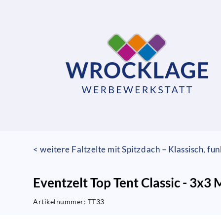
< weitere Faltzelte mit Spitzdach – Klassisch, fu
Eventzelt Top Tent Classic - 3x3
Artikelnummer:
TT33