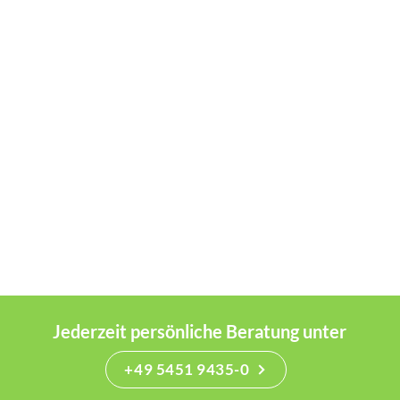
Jederzeit persönliche Beratung unter
+49 5451 9435-0