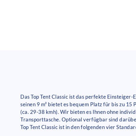
Das Top Tent Classic ist das perfekte Einsteiger-
seinen 9 m² bietet es bequem Platz für bis zu 15
(ca. 29-38 kmh). Wir bieten es Ihnen ohne individ
Transporttasche. Optional verfügbar sind darübe
Top Tent Classic ist in den folgenden vier Standa