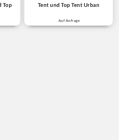
d Top
Tent und Top Tent Urban
Auf Anfrage