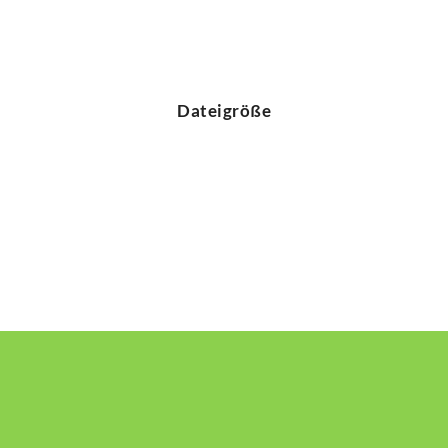
Dateigröße