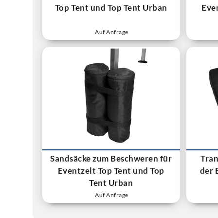
Top Tent und Top Tent Urban
Eve
Auf Anfrage
Sandsäcke zum Beschweren für
Tran
Eventzelt Top Tent und Top
der 
Tent Urban
Auf Anfrage