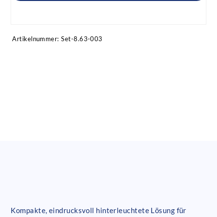
Artikel anfragen!
Artikelnummer:
Set-8.63-003
Kompakte, eindrucksvoll hinterleuchtete Lösung für