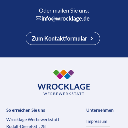
Oder mailen Sie uns:
info@wrocklage.de
Zum Kontaktformular
So erreichen Sie uns
Unternehmen
Wrocklage Werbewerkstatt
Impressum
Rudolf-Diesel-Str. 28