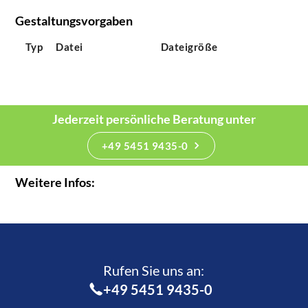
Gestaltungsvorgaben
Typ
Datei
Dateigröße
Jederzeit persönliche Beratung unter
+49 5451 9435-0
Weitere Infos:
Rufen Sie uns an:­
+49 5451 9435-0