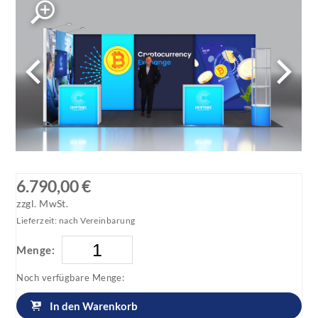
6.790,00 €
zzgl. MwSt.
Lieferzeit: nach Vereinbarung
Menge:
Noch verfügbare Menge:
In den Warenkorb