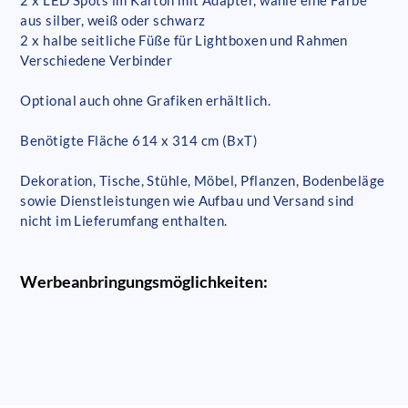
aus silber, weiß oder schwarz
2 x halbe seitliche Füße für Lightboxen und Rahmen
Verschiedene Verbinder
Optional auch ohne Grafiken erhältlich.
Benötigte Fläche 614 x 314 cm (BxT)
Dekoration, Tische, Stühle, Möbel, Pflanzen, Bodenbeläge
sowie Dienstleistungen wie Aufbau und Versand sind
nicht im Lieferumfang enthalten.
Werbeanbringungsmöglichkeiten: