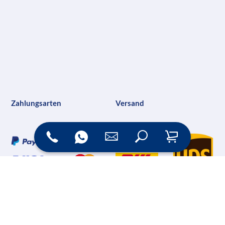
Zahlungsarten
Versand
Online Shop