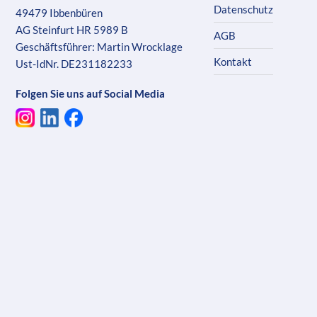
Datenschutz
49479 Ibbenbüren
AG Steinfurt HR 5989 B
AGB
Geschäftsführer: Martin Wrocklage
Kontakt
Ust-IdNr. DE231182233
Folgen Sie uns auf Social Media