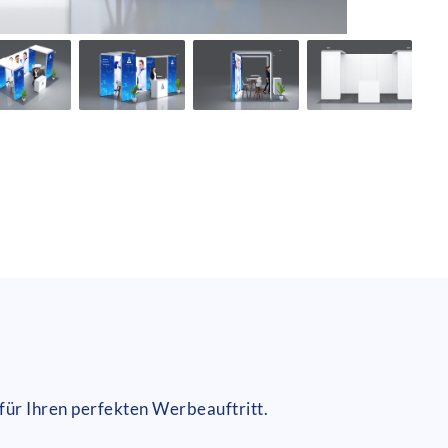
für Ihren perfekten Werbeauftritt.