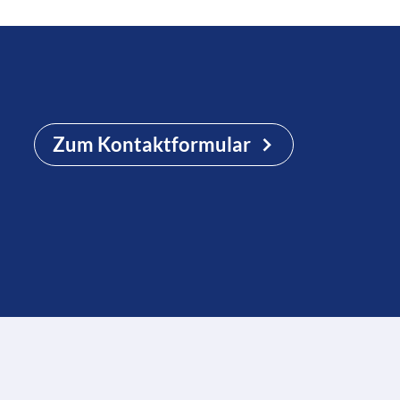
Zum Kontaktformular