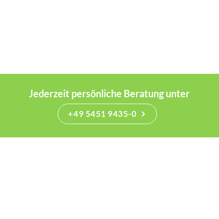
Jederzeit persönliche Beratung unter
+49 5451 9435-0