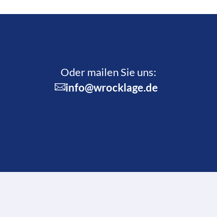
Oder mailen Sie uns:
info@wrocklage.de