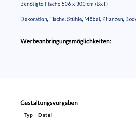
Benötigte Fläche 506 x 300 cm (BxT)
Dekoration, Tische, Stühle, Möbel, Pflanzen, Bo
Werbeanbringungsmöglichkeiten:
Gestaltungsvorgaben
Typ
Datei