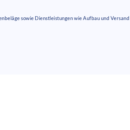
denbeläge sowie Dienstleistungen wie Aufbau und Versand 