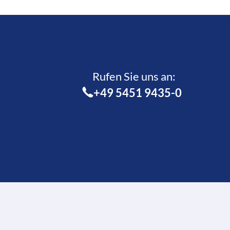
Rufen Sie uns an:­
+49 5451 9435-0