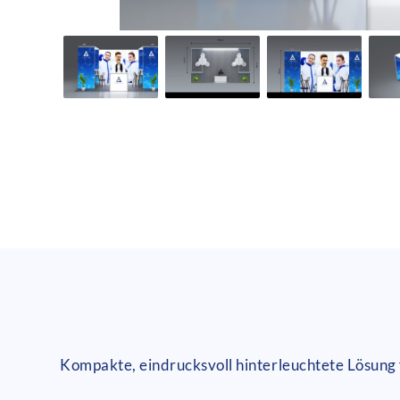
Kompakte, eindrucksvoll hinterleuchtete Lösung 