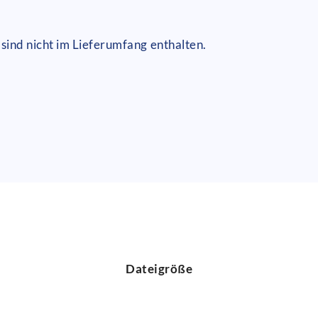
sind nicht im Lieferumfang enthalten.
Dateigröße