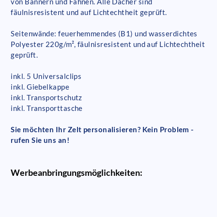
von Bannern und Fahnen. Alle Dächer sind
fäulnisresistent und auf Lichtechtheit geprüft.
Seitenwände: feuerhemmendes (B1) und wasserdichtes
Polyester 220g/m², fäulnisresistent und auf Lichtechtheit
geprüft.
inkl. 5 Universalclips
inkl. Giebelkappe
inkl. Transportschutz
inkl. Transporttasche
Sie möchten Ihr Zelt personalisieren? Kein Problem -
rufen Sie uns an!
Werbeanbringungsmöglichkeiten: