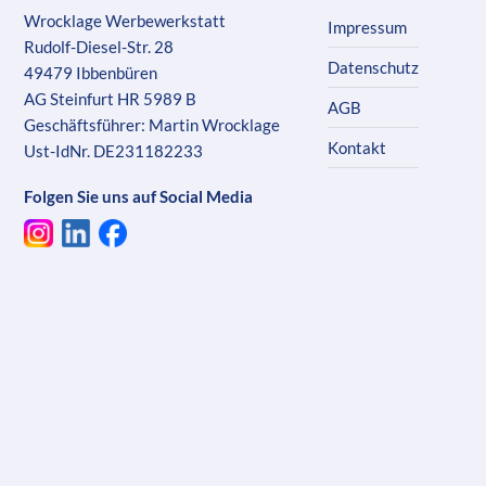
Wrocklage Werbewerkstatt
Impressum
Rudolf-Diesel-Str. 28
Datenschutz
49479 Ibbenbüren
AG Steinfurt HR 5989 B
AGB
Geschäftsführer: Martin Wrocklage
Kontakt
Ust-IdNr. DE231182233
Folgen Sie uns auf Social Media