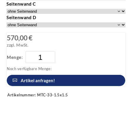
Seitenwand C
Seitenwand D
570,00 €
zzgl. MwSt.
Menge:
Noch verfügbare Menge:
Artikel anfragen!
Artikelnummer:
MTC-33-1.5x1.5