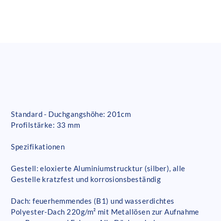
Standard - Duchgangshöhe: 201cm
Profilstärke: 33 mm
Spezifikationen
Gestell: eloxierte Aluminiumstrucktur (silber), alle
Gestelle kratzfest und korrosionsbeständig
Dach: feuerhemmendes (B1) und wasserdichtes
Polyester-Dach 220g/m² mit Metallösen zur Aufnahme