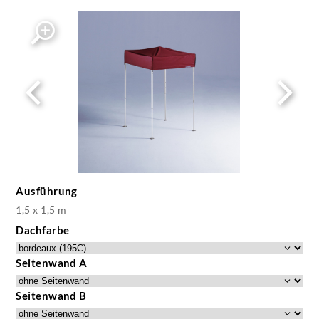
Ausführung
1,5 x 1,5 m
Dachfarbe
Seitenwand A
Seitenwand B