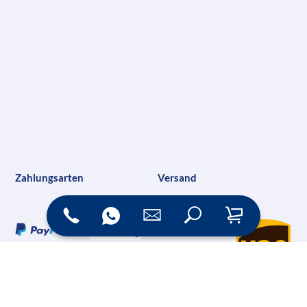
Zahlungsarten
Versand