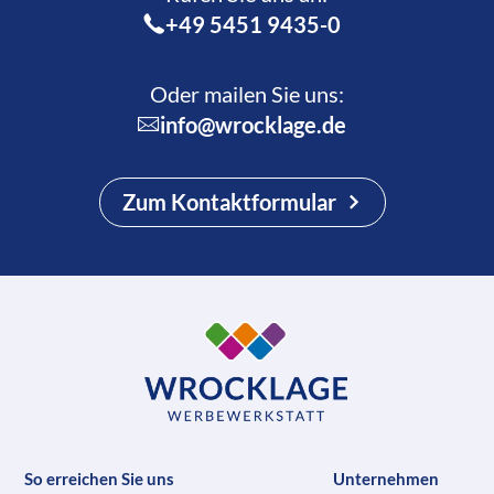
+49 5451 9435-0
Oder mailen Sie uns:
info@wrocklage.de
Zum Kontaktformular
So erreichen Sie uns
Unternehmen