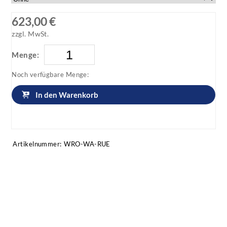
623,00 €
zzgl. MwSt.
Menge:
Noch verfügbare Menge:
In den Warenkorb
Artikel anfragen!
Artikelnummer:
WRO-WA-RUE