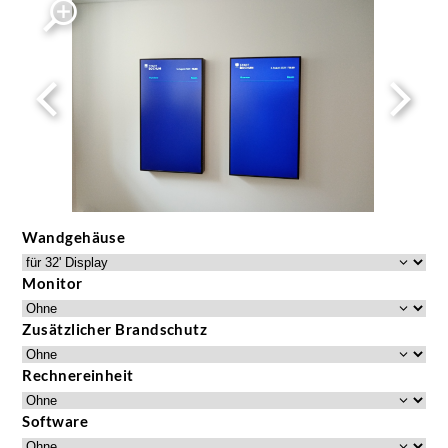
Rückenabdeckung 55''
Wandgehäuse
Monitor
Zusätzlicher Brandschutz
Rechnereinheit
Software