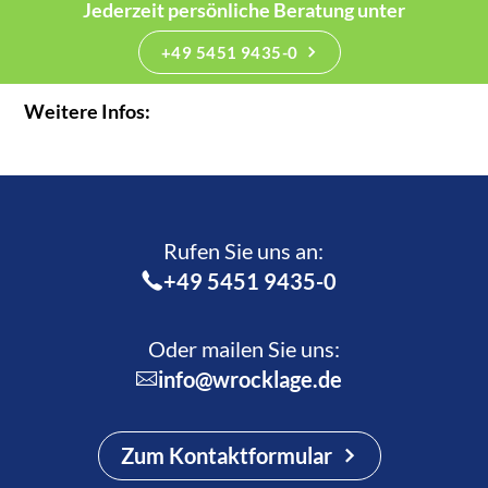
Jederzeit persönliche Beratung unter
+49 5451 9435-0
Weitere Infos:
Rufen Sie uns an:­
+49 5451 9435-0
Oder mailen Sie uns:
info@wrocklage.de
Zum Kontaktformular