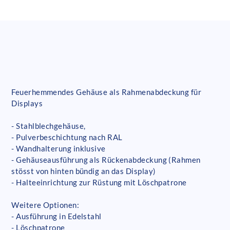
Feuerhemmendes Gehäuse als Rahmenabdeckung für
Displays
- Stahlblechgehäuse,
- Pulverbeschichtung nach RAL
- Wandhalterung inklusive
- Gehäuseausführung als Rückenabdeckung (Rahmen
stösst von hinten bündig an das Display)
- Halteeinrichtung zur Rüstung mit Löschpatrone
Weitere Optionen:
- Ausführung in Edelstahl
- Löschpatrone