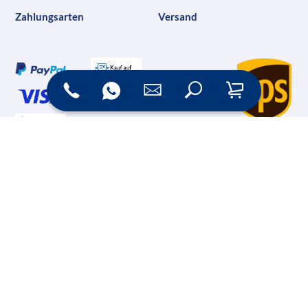
Zahlungsarten
Versand
Online Shop