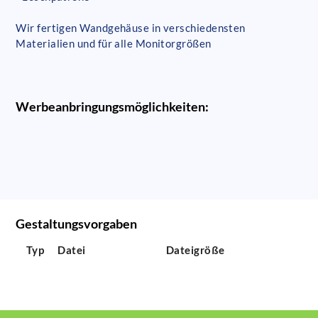
Wir fertigen Wandgehäuse in verschiedensten
Materialien und für alle Monitorgrößen
Werbeanbringungsmöglichkeiten:
Gestaltungsvorgaben
Typ
Datei
Dateigröße