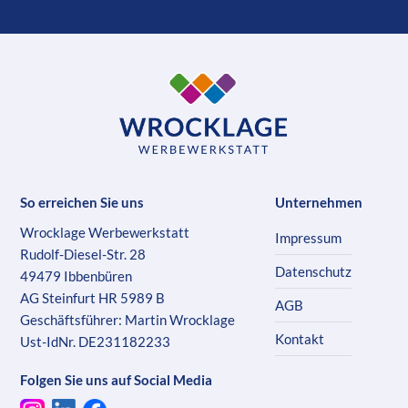
So erreichen Sie uns
Unternehmen
Wrocklage Werbewerkstatt
Impressum
Rudolf-Diesel-Str. 28
Datenschutz
49479 Ibbenbüren
AG Steinfurt HR 5989 B
AGB
Geschäftsführer: Martin Wrocklage
Kontakt
Ust-IdNr. DE231182233
Folgen Sie uns auf Social Media