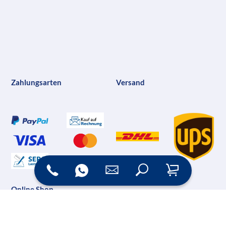
Zahlungsarten
Versand
Online Shop