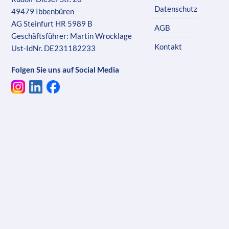
Datenschutz
49479 Ibbenbüren
AG Steinfurt HR 5989 B
AGB
Geschäftsführer: Martin Wrocklage
Kontakt
Ust-IdNr. DE231182233
Folgen Sie uns auf Social Media