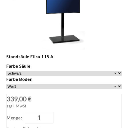
Standsäule Elisa 115 A
Farbe Säule
Farbe Boden
339,00 €
zzgl. MwSt.
Menge: