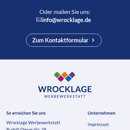
Oder mailen Sie uns:
info@wrocklage.de
Zum Kontaktformular
So erreichen Sie uns
Unternehmen
Wrocklage Werbewerkstatt
Impressum
Rudolf-Diesel-Str. 28