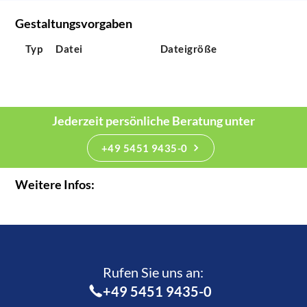
Gestaltungsvorgaben
Typ
Datei
Dateigröße
Jederzeit persönliche Beratung unter
+49 5451 9435-0
Weitere Infos:
Rufen Sie uns an:­
+49 5451 9435-0