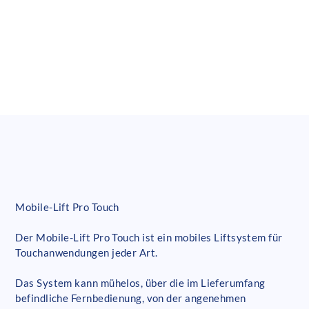
Mobile-Lift Pro Touch
Der Mobile-Lift Pro Touch ist ein mobiles Liftsystem für
Touchanwendungen jeder Art.
Das System kann mühelos, über die im Lieferumfang
befindliche Fernbedienung, von der angenehmen