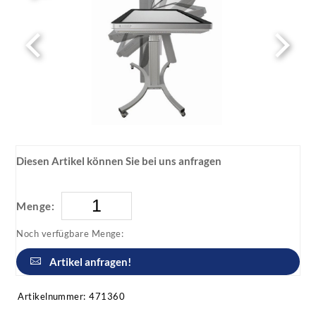
Diesen Artikel können Sie bei uns anfragen
Menge:
Noch verfügbare Menge:
Artikel anfragen!
Artikelnummer:
471360