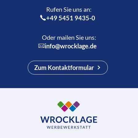
Rufen Sie uns an:­
+49 5451 9435-0
Oder mailen Sie uns:
info@wrocklage.de
Zum Kontaktformular