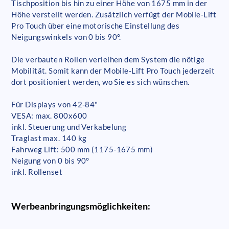
Tischposition bis hin zu einer Höhe von 1675 mm in der
Höhe verstellt werden. Zusätzlich verfügt der Mobile-Lift
Pro Touch über eine motorische Einstellung des
Neigungswinkels von 0 bis 90°.
Die verbauten Rollen verleihen dem System die nötige
Mobilität. Somit kann der Mobile-Lift Pro Touch jederzeit
dort positioniert werden, wo Sie es sich wünschen.
Für Displays von 42-84"
VESA: max. 800x600
inkl. Steuerung und Verkabelung
Traglast max. 140 kg
Fahrweg Lift: 500 mm (1175-1675 mm)
Neigung von 0 bis 90°
inkl. Rollenset
Werbeanbringungsmöglichkeiten: