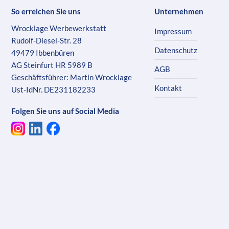
So erreichen Sie uns
Unternehmen
Wrocklage Werbewerkstatt
Impressum
Rudolf-Diesel-Str. 28
Datenschutz
49479 Ibbenbüren
AG Steinfurt HR 5989 B
AGB
Geschäftsführer: Martin Wrocklage
Kontakt
Ust-IdNr. DE231182233
Folgen Sie uns auf Social Media