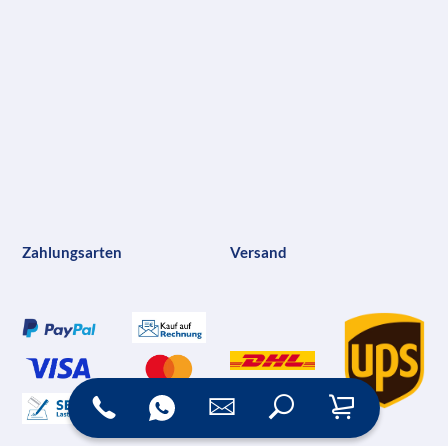
Zahlungsarten
Versand