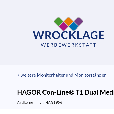
< weitere Monitorhalter und Monitorständer
HAGOR Con-Line® T1 Dual Medien
Artikelnummer:
HAG1956