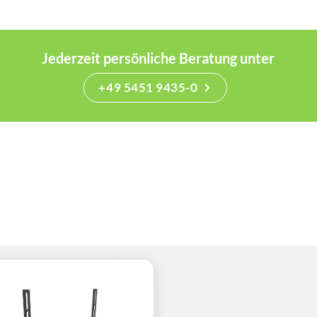
Jederzeit persönliche Beratung unter
+49 5451 9435-0