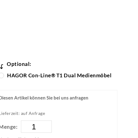
Optional:
HAGOR Con-Line® T1 Dual Medienmöbel
Diesen Artikel können Sie bei uns anfragen
Lieferzeit: auf Anfrage
Menge: