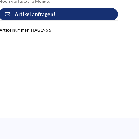
Noch verfügbare Menge:
Artikel anfragen!
Artikelnummer:
HAG1956