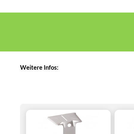
Weitere Infos: