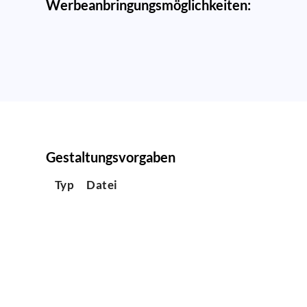
Werbeanbringungsmöglichkeiten:
Gestaltungsvorgaben
Typ
Datei