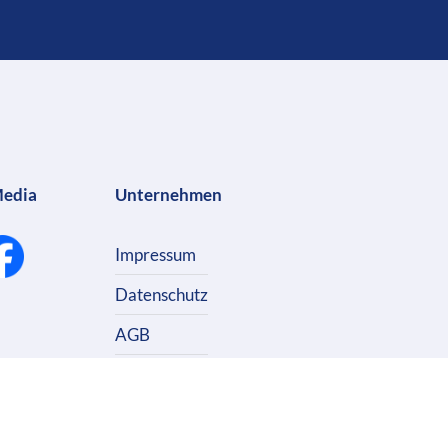
Media
Unternehmen
Impressum
Datenschutz
AGB
Kontakt