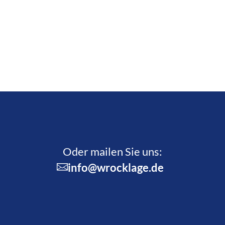
Oder mailen Sie uns:
info@wrocklage.de