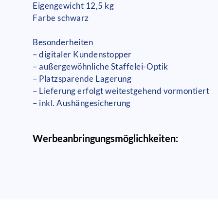
Eigengewicht 12,5 kg
Farbe schwarz
Besonderheiten
– digitaler Kundenstopper
– außergewöhnliche Staffelei-Optik
– Platzsparende Lagerung
– Lieferung erfolgt weitestgehend vormontiert
– inkl. Aushängesicherung
Werbeanbringungsmöglichkeiten: