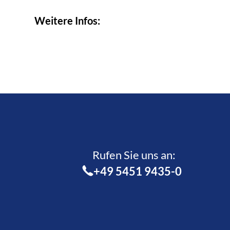
Weitere Infos:
Rufen Sie uns an:­
+49 5451 9435-0