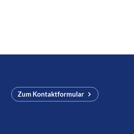
Zum Kontaktformular