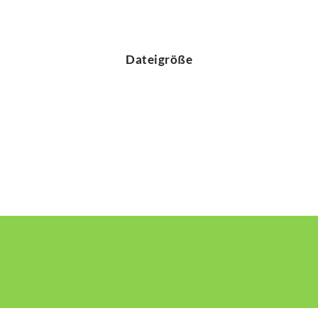
Dateigröße