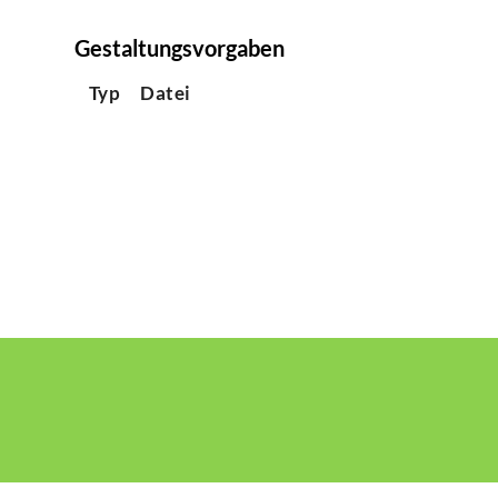
Gestaltungsvorgaben
Typ
Datei