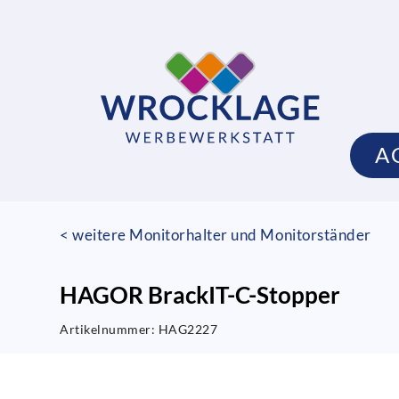
A
< weitere Monitorhalter und Monitorständer
HAGOR BrackIT-C-Stopper
Artikelnummer:
HAG2227