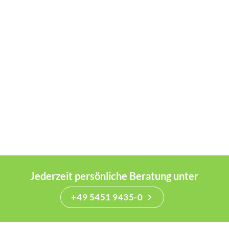
Jederzeit persönliche Beratung unter
+49 5451 9435-0