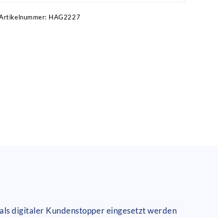
Artikelnummer:
HAG2227
 als digitaler Kundenstopper eingesetzt werden