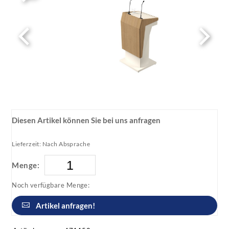
Diesen Artikel können Sie bei uns anfragen
Lieferzeit: Nach Absprache
Menge:
Noch verfügbare Menge:
Artikel anfragen!