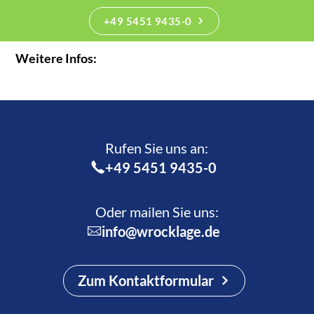
+49 5451 9435-0
Weitere Infos:
Rufen Sie uns an:­
+49 5451 9435-0
Oder mailen Sie uns:
info@wrocklage.de
Zum Kontaktformular