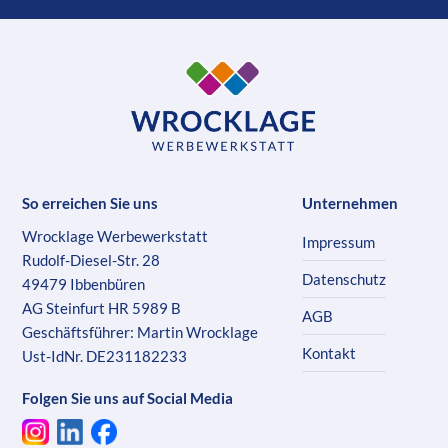
So erreichen Sie uns
Unternehmen
Wrocklage Werbewerkstatt
Impressum
Rudolf-Diesel-Str. 28
Datenschutz
49479 Ibbenbüren
AG Steinfurt HR 5989 B
AGB
Geschäftsführer: Martin Wrocklage
Kontakt
Ust-IdNr. DE231182233
Folgen Sie uns auf Social Media