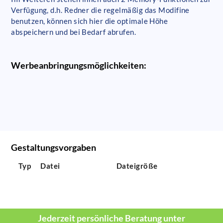
Verfügung, d.h. Redner die regelmäßig das Modifine
benutzen, können sich hier die optimale Höhe
abspeichern und bei Bedarf abrufen.
Werbeanbringungsmöglichkeiten:
Gestaltungsvorgaben
Typ
Datei
Dateigröße
Jederzeit persönliche Beratung unter