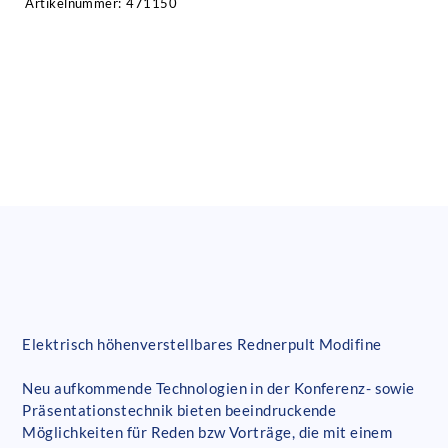
Artikelnummer:
471150
Elektrisch höhenverstellbares Rednerpult Modifine
Neu aufkommende Technologien in der Konferenz- sowie
Präsentationstechnik bieten beeindruckende
Möglichkeiten für Reden bzw Vorträge, die mit einem