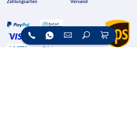
Zahlungsarten
Versand
Online Shop