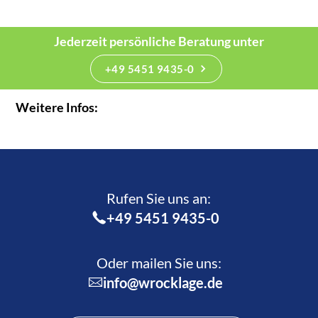
Jederzeit persönliche Beratung unter
+49 5451 9435-0
Weitere Infos:
Rufen Sie uns an:­
+49 5451 9435-0
Oder mailen Sie uns:
info@wrocklage.de