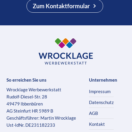
Zum Kontaktformular
So erreichen Sie uns
Unternehmen
Wrocklage Werbewerkstatt
Impressum
Rudolf-Diesel-Str. 28
Datenschutz
49479 Ibbenbüren
AG Steinfurt HR 5989 B
AGB
Geschäftsführer: Martin Wrocklage
Kontakt
Ust-IdNr. DE231182233