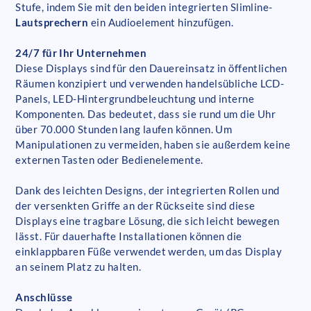
Stufe, indem Sie mit den beiden integrierten Slimline-
Lautsprechern
ein Audioelement hinzufügen.
24/7 für Ihr Unternehmen
Diese Displays sind für den Dauereinsatz in öffentlichen
Räumen konzipiert und verwenden handelsübliche LCD-
Panels, LED-Hintergrundbeleuchtung und interne
Komponenten. Das bedeutet, dass sie rund um die Uhr
über 70.000 Stunden lang laufen können. Um
Manipulationen zu vermeiden, haben sie außerdem keine
externen Tasten oder Bedienelemente.
Dank des leichten Designs, der integrierten Rollen und
der versenkten Griffe an der Rückseite sind diese
Displays eine tragbare Lösung, die sich leicht bewegen
lässt. Für dauerhafte Installationen können die
einklappbaren Füße verwendet werden, um das Display
an seinem Platz zu halten.
Anschlüsse