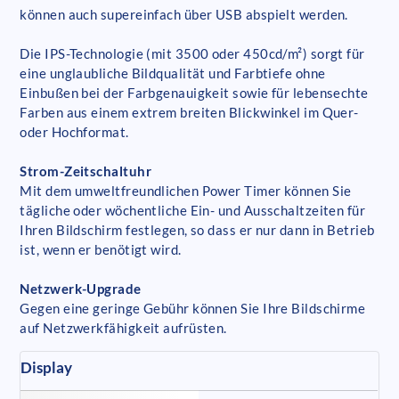
können auch supereinfach über USB abspielt werden.
Die IPS-Technologie (mit 3500 oder 450cd/m²) sorgt für
eine unglaubliche Bildqualität und Farbtiefe ohne
Einbußen bei der Farbgenauigkeit sowie für lebensechte
Farben aus einem extrem breiten Blickwinkel im Quer-
oder Hochformat.
Strom-Zeitschaltuhr
Mit dem umweltfreundlichen Power Timer können Sie
tägliche oder wöchentliche Ein- und Ausschaltzeiten für
Ihren Bildschirm festlegen, so dass er nur dann in Betrieb
ist, wenn er benötigt wird.
Netzwerk-Upgrade
Gegen eine geringe Gebühr können Sie Ihre Bildschirme
auf Netzwerkfähigkeit aufrüsten.
Display