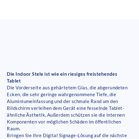
Die Indoor Stele ist wie ein riesiges freistehendes
Tablet
Die Vorderseite aus gehärtetem Glas, die abgerundeten
Ecken, die sehr geringe wahrgenommene Tiefe, die
Aluminiumeinfassung und der schmale Rand um den
Bildschirm verleihen dem Gerät eine fesselnde Tablet-
ähnliche Ästhetik. Außerdem schützen sie die internen
Komponenten vor möglichen Schäden im öffentlichen
Raum.
Bringen Sie Ihre Digital Signage-Lösung auf die nächste