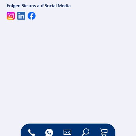
Folgen Sie uns auf Social Media