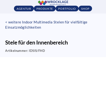
AGENTUR
PRODUKTE
PORTFOLIO
SHOP
< weitere Indoor Multimedia Stelen für vielfältige
Einsatzmöglichkeiten
Stele für den Innenbereich
Artikelnummer:
IDSIS/FHD