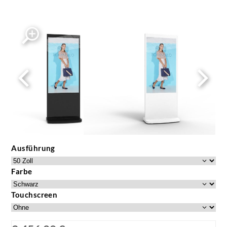
Ausführung
Farbe
Touchscreen