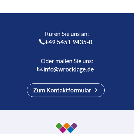
Rufen Sie uns an:­
+49 5451 9435-0
Oder mailen Sie uns:
info@wrocklage.de
Zum Kontaktformular