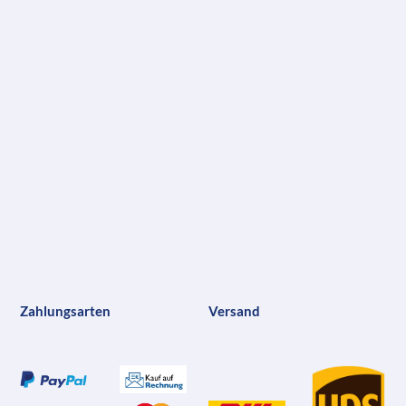
Zahlungsarten
Versand