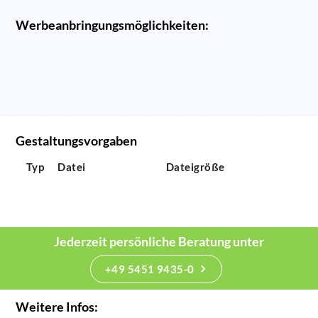
Werbeanbringungsmöglichkeiten:
Gestaltungsvorgaben
Typ
Datei
Dateigröße
Jederzeit persönliche Beratung unter
+49 5451 9435-0
Weitere Infos: