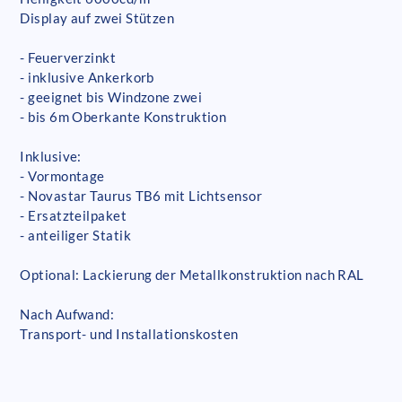
Display auf zwei Stützen
- Feuerverzinkt
- inklusive Ankerkorb
- geeignet bis Windzone zwei
- bis 6m Oberkante Konstruktion
Inklusive:
- Vormontage
- Novastar Taurus TB6 mit Lichtsensor
- Ersatzteilpaket
- anteiliger Statik
Optional: Lackierung der Metallkonstruktion nach RAL
Nach Aufwand:
Transport- und Installationskosten