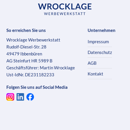
So erreichen Sie uns
Unternehmen
Wrocklage Werbewerkstatt
Impressum
Rudolf-Diesel-Str. 28
Datenschutz
49479 Ibbenbüren
AG Steinfurt HR 5989 B
AGB
Geschäftsführer: Martin Wrocklage
Kontakt
Ust-IdNr. DE231182233
Folgen Sie uns auf Social Media