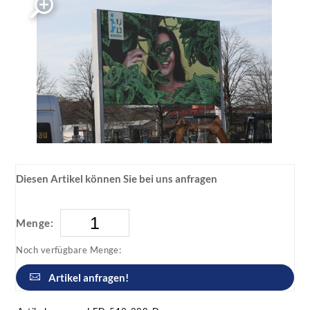
Diesen Artikel können Sie bei uns anfragen
Menge:
Noch verfügbare Menge:
Artikel anfragen!