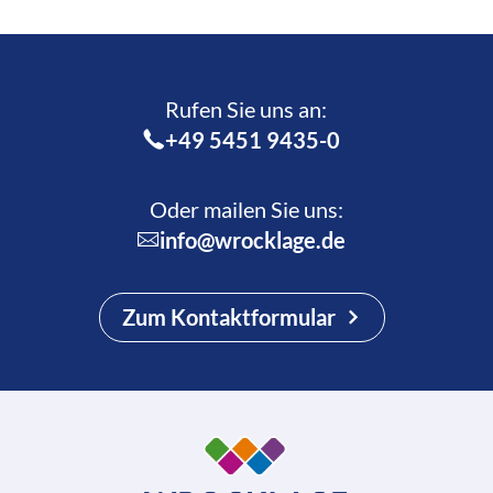
Rufen Sie uns an:­
+49 5451 9435-0
Oder mailen Sie uns:
info@wrocklage.de
Zum Kontaktformular