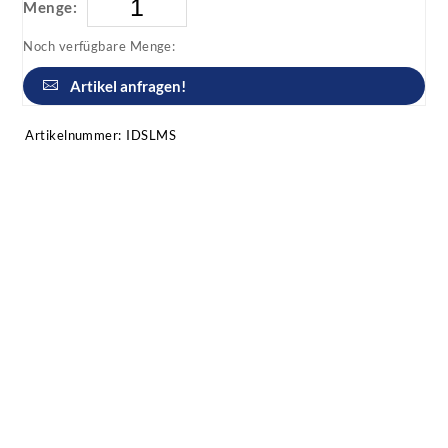
Menge:
Noch verfügbare Menge:
Artikel anfragen!
Artikelnummer:
IDSLMS