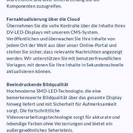
Komponenten zuzugreifen.
Fernaktualisierung über die Cloud
Übernehmen Sie die volle Kontrolle über die Inhalte Ihres
DV-LED-Displays mit unserem CMS-System.
Veröffentlichen und überwachen Sie Ihre Inhalte von
jedem Ort der Welt aus über unser Online-Portal und
stellen Sie sicher, dass relevante Nachrichten angezeigt
werden. Wir unterstützen Sie mit benutzerfreundlichen
Vorlagen, mit denen Sie Ihre Inhalte in Sekundenschnelle
aktualisieren können.
Beeindruckende Bildqualität
Hochmoderne SMD-LED-Technologie, die eine
bemerkenswerte Bildqualität über das gesamte Display
hinweg liefert und mit Sicherheit für Aufmerksamkeit
sorgt. Die fortschrittliche
Videoverarbeitungstechnologie sorgt für akkurate und
lebendige Farben ohne Verzerrungen und bietet ein
außergewöhnliches Seherlebnis.